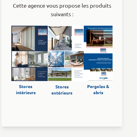
Cette agence vous propose les produits
suivants :
Stores
Pergolas &
Stores
intérieurs
abris
extérieurs