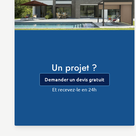
Un projet ?
Demander un devis gratuit
Et recevez-le en 24h