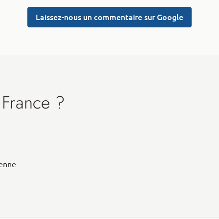
Laissez-nous un commentaire sur Google
 France ?
éenne