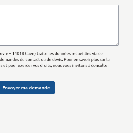
uvre – 14018 Caen) traite les données recueillies via ce
 demandes de contact ou de devis. Pour en savoir plus sur la
 et pour exercer vos droits, nous vous invitons à consulter
Envoyer ma demande