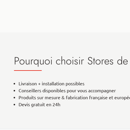
Pourquoi choisir Stores de
Livraison + installation possibles
Conseillers disponibles pour vous accompagner
Produits sur mesure & fabrication française et europ
Devis gratuit en 24h