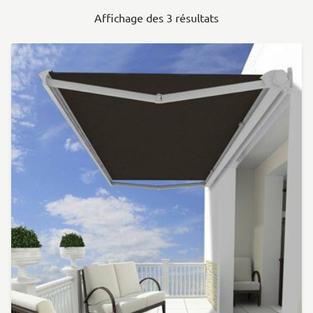
Affichage des 3 résultats