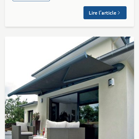
Lire l’article