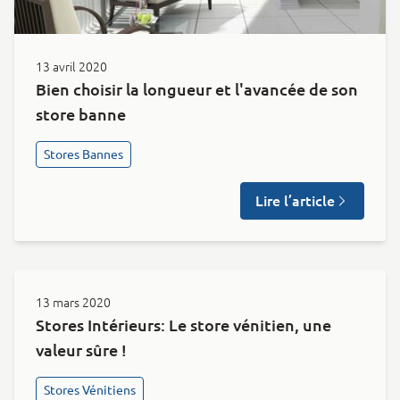
13 avril 2020
Bien choisir la longueur et l'avancée de son
store banne
Stores Bannes
Lire l’article
13 mars 2020
Stores Intérieurs: Le store vénitien, une
valeur sûre !
Stores Vénitiens