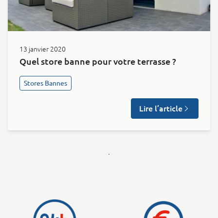
13 janvier 2020
Quel store banne pour votre terrasse ?
Stores Bannes
Lire l’article