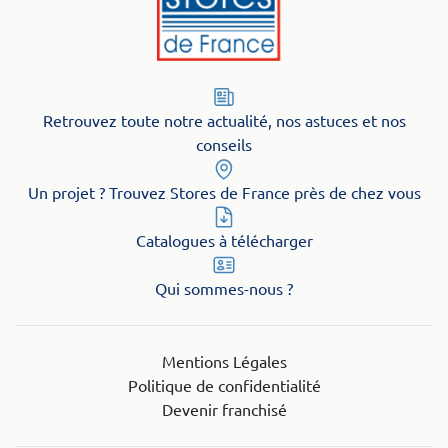
Retrouvez toute notre actualité, nos astuces et nos
conseils
Un projet ? Trouvez Stores de France près de chez vous
Catalogues à télécharger
Qui sommes-nous ?
Mentions Légales
Politique de confidentialité
Devenir franchisé