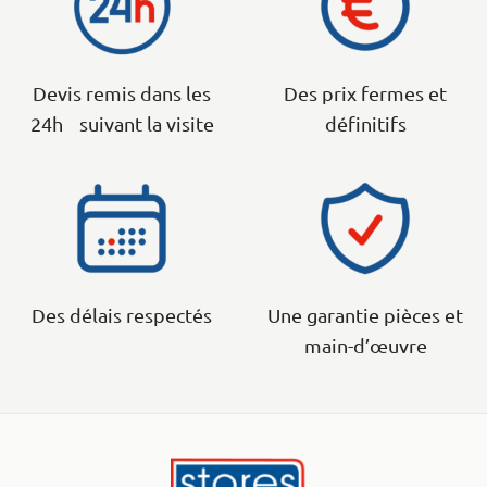
Devis remis dans les
Des prix fermes et
24h suivant la visite
définitifs
Des délais respectés
Une garantie pièces et
main-d’œuvre