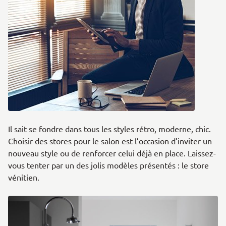
Il sait se fondre dans tous les styles rétro, moderne, chic.
Choisir des stores pour le salon est l’occasion d’inviter un
nouveau style ou de renforcer celui déjà en place. Laissez-
vous tenter par un des jolis modèles présentés : le store
vénitien.