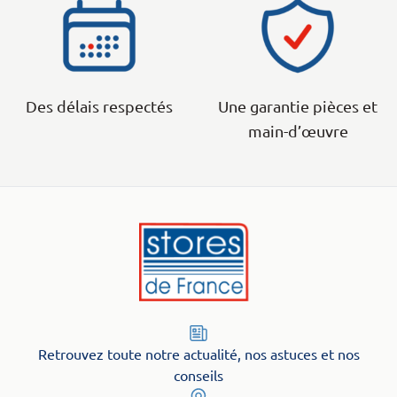
Des délais respectés
Une garantie pièces et
main-d’œuvre
Retrouvez toute notre actualité, nos astuces et nos
conseils