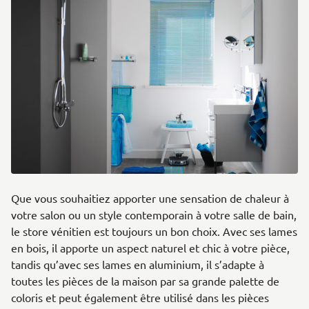
Que vous souhaitiez apporter une sensation de chaleur à
votre salon ou un style contemporain à votre salle de bain,
le store vénitien est toujours un bon choix. Avec ses lames
en bois, il apporte un aspect naturel et chic à votre pièce,
tandis qu’avec ses lames en aluminium, il s’adapte à
toutes les pièces de la maison par sa grande palette de
coloris et peut également être utilisé dans les pièces