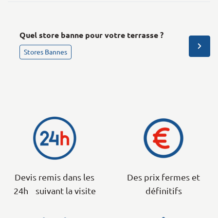
Quel store banne pour votre terrasse ?
Stores Bannes
Devis remis dans les
Des prix fermes et
24h suivant la visite
définitifs