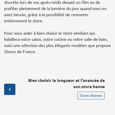
discrète lors de vos après-midis devant un film ou de
profiter pleinement de la lumière du jour quand vous en
avez besoin, grâce à la possibilité de remonter
entièrement le store.
Pour vous aider à bien choisir le store vénitien qui
habillera votre salon, votre cuisine ou votre salle de bain,
voici une sélection des plus élégants modèles que propose
Stores de France.
Bien choisir la longueur et l'avancée de
son store banne
Stores Bannes