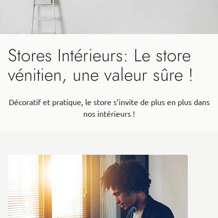
Stores Intérieurs: Le store
vénitien, une valeur sûre !
Décoratif et pratique, le store s’invite de plus en plus dans
nos intérieurs !