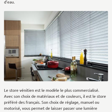
d’eau.
Le store vénitien est le modèle le plus commercialisé.
Avec son choix de matériaux et de couleurs, il est le store
préféré des français. Son choix de réglage, manuel ou
motorisé, vous permet de laisser passer une lumière