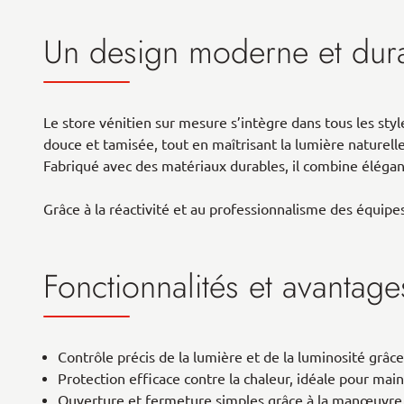
Un design moderne et dur
Le store vénitien sur mesure s’intègre dans tous les sty
douce et tamisée, tout en maîtrisant la lumière naturelle
Fabriqué avec des matériaux durables, il combine éléganc
Grâce à la réactivité et au professionnalisme des équipe
Fonctionnalités et avantage
Contrôle précis de la lumière et de la luminosité grâc
Protection efficace contre la chaleur, idéale pour main
Ouverture et fermeture simples grâce à la manœuvre 