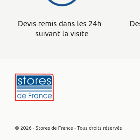
Devis remis dans les 24h
Des
suivant la visite
© 2026 - Stores de France - Tous droits réservés