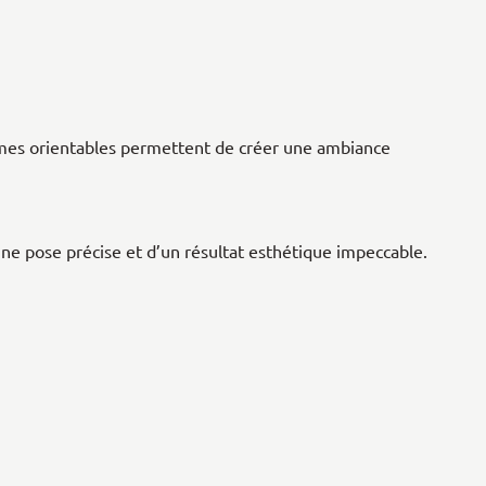
 lames orientables permettent de créer une ambiance
une pose précise et d’un résultat esthétique impeccable.