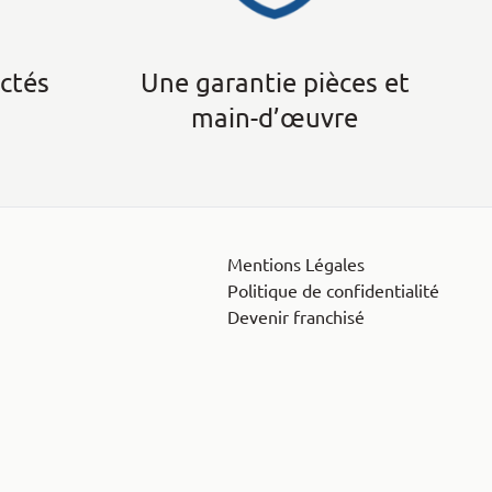
ectés
Une garantie pièces et
main-d’œuvre
Mentions Légales
Politique de confidentialité
Devenir franchisé