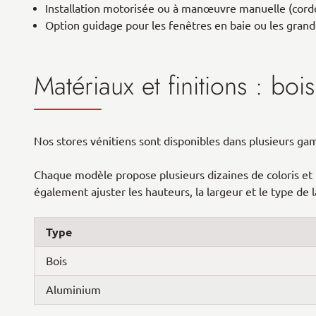
Installation motorisée ou à manœuvre manuelle (cordo
Option guidage pour les fenêtres en baie ou les grand
Matériaux et finitions : bo
Nos stores vénitiens sont disponibles dans plusieurs gamme
Chaque modèle propose plusieurs dizaines de coloris et te
également ajuster les hauteurs, la largeur et le type de
Type
Bois
Aluminium