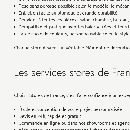
Pose sans perçage possible selon le modèle, le mécani
Entretien facile au plumeau et grande durabilité
Convient à toutes les pièces : salon, chambre, bureau, 
Compatible et pratique avec les baies vitrées et tous 
Large choix de couleurs, personnalisable selon le styl
Chaque store devient un véritable élément de décoration 
Les services stores de Fra
Choisir Stores de France, c’est faire confiance à un expe
Étude et conception de votre projet personnalisée
Devis en 24h, rapide et gratuit
Commande en ligne ou dans nos showrooms et agence