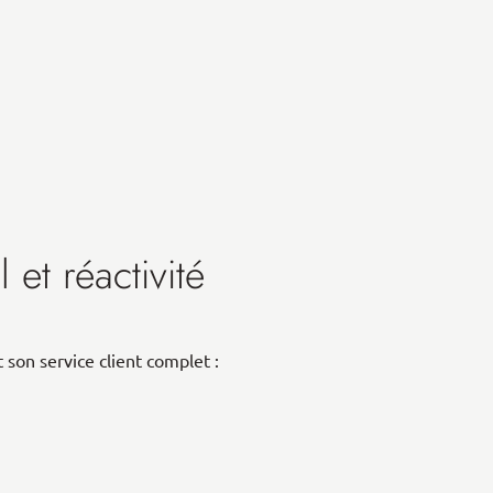
et réactivité
 son service client complet :