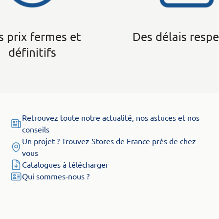
 prix fermes et
Des délais resp
définitifs
Retrouvez toute notre actualité, nos astuces et nos
conseils
Un projet ? Trouvez Stores de France près de chez
vous
Catalogues à télécharger
Qui sommes-nous ?