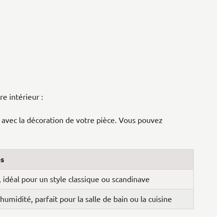
re intérieur :
r avec la décoration de votre pièce. Vous pouvez
es
 idéal pour un style classique ou scandinave
humidité, parfait pour la salle de bain ou la cuisine