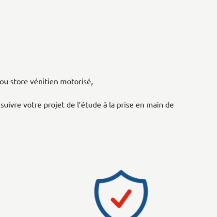
 ou store vénitien motorisé,
 suivre votre projet de l’étude à la prise en main de