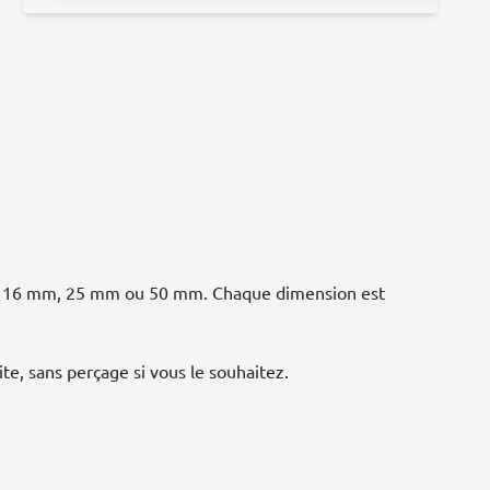
geur 16 mm, 25 mm ou 50 mm. Chaque dimension est
te, sans perçage si vous le souhaitez.