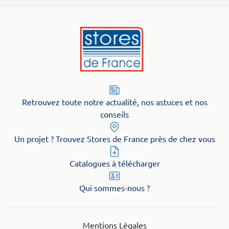
Retrouvez toute notre actualité, nos astuces et nos
conseils
Un projet ? Trouvez Stores de France près de chez vous
Catalogues à télécharger
Qui sommes-nous ?
Mentions Légales