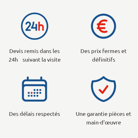
Devis remis dans les
Des prix fermes et
24h suivant la visite
définitifs
Des délais respectés
Une garantie pièces et
main-d’œuvre