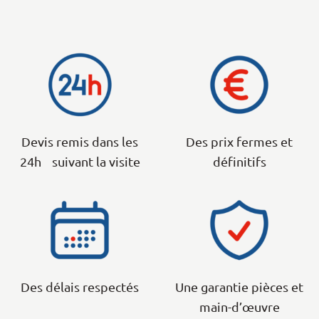
Devis remis dans les
Des prix fermes et
24h suivant la visite
définitifs
Des délais respectés
Une garantie pièces et
main-d’œuvre