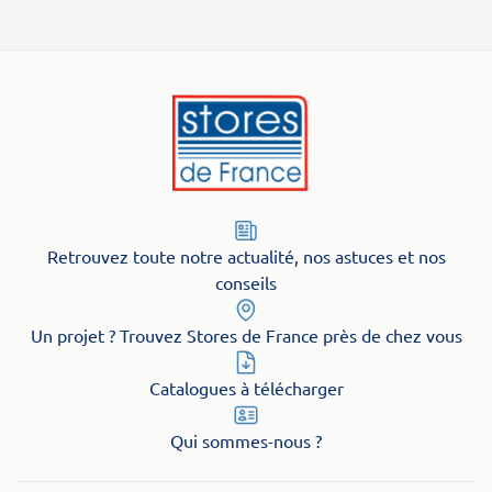
Retrouvez toute notre actualité, nos astuces et nos
conseils
Un projet ? Trouvez Stores de France près de chez vous
Catalogues à télécharger
Qui sommes-nous ?