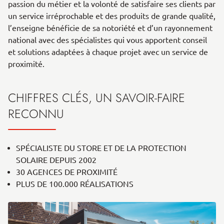
passion du métier et la volonté de satisfaire ses clients par
un service irréprochable et des produits de grande qualité,
l’enseigne bénéficie de sa notoriété et d’un rayonnement
national avec des spécialistes qui vous apportent conseil
et solutions adaptées à chaque projet avec un service de
proximité.
CHIFFRES CLÉS, UN SAVOIR-FAIRE
RECONNU
SPÉCIALISTE DU STORE ET DE LA PROTECTION
SOLAIRE DEPUIS 2002
30 AGENCES DE PROXIMITÉ
PLUS DE 100.000 RÉALISATIONS