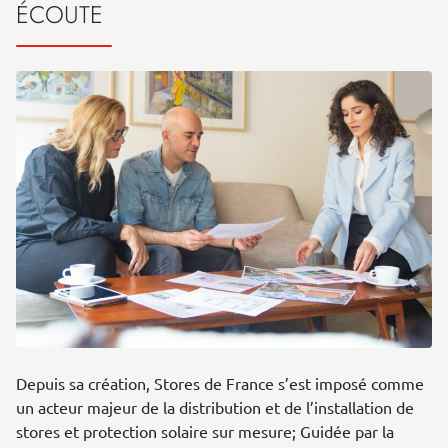
ÉCOUTE
Depuis sa création, Stores de France s’est imposé comme
un acteur majeur de la distribution et de l’installation de
stores et protection solaire sur mesure; Guidée par la