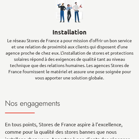
Installation
Le réseau Stores de France a pour mission d’offrir un bon service
et une relation de proximité aux clients qui disposent d’une
agence proche de chez eux. L’installation de stores et protections
solaires répond à des exigences de qualité tant au niveau
technique que des relations humaines. Les agences Stores de
France fournissent le matériel et assure une pose soignée pour
vous apporter une solution globale.
Nos engagements
En tous points, Stores de France aspire à l’excellence,
comme pour la qualité des stores bannes que nous