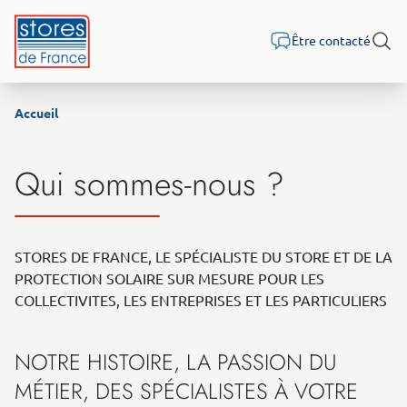
Aller au contenu
Être contacté
Rech
Accueil
Qui sommes-nous ?
STORES DE FRANCE, LE SPÉCIALISTE DU STORE ET DE LA
PROTECTION SOLAIRE SUR MESURE POUR LES
COLLECTIVITES, LES ENTREPRISES ET LES PARTICULIERS
NOTRE HISTOIRE, LA PASSION DU
MÉTIER, DES SPÉCIALISTES À VOTRE