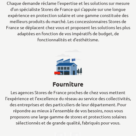
Chaque demande réclame l’expertise et les solutions sur mesure
d’un spécialiste Stores de France qui s’appuie sur une longue
expérience en protection solaire et une gamme constituée des
meilleurs produits du marché. Les concessionnaires Stores de
France se déplacent chez vous et proposent les solutions les plus
adaptées en fonction de vos impératifs de budget, de
fonctionnalités et d’esthétisme.
Fourniture
Les agences Stores de France proches de chez vous mettent
l’expérience et l’excellence du réseau au service des collectivités,
des entreprises et des particuliers de leur département. Pour
répondre au mieux à l’ensemble de vos besoins, nous vous
proposons une large gamme de stores et protections solaires
sélectionnés et de grande qualité, fabriqués pour vous.