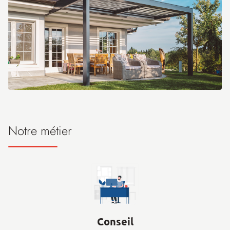
Notre métier
Conseil