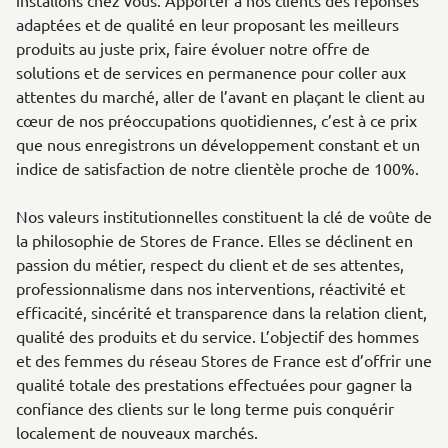
installons chez vous. Apporter à nos clients des réponses
adaptées et de qualité en leur proposant les meilleurs
produits au juste prix, faire évoluer notre offre de
solutions et de services en permanence pour coller aux
attentes du marché, aller de l’avant en plaçant le client au
cœur de nos préoccupations quotidiennes, c’est à ce prix
que nous enregistrons un développement constant et un
indice de satisfaction de notre clientèle proche de 100%.
Nos valeurs institutionnelles constituent la clé de voûte de
la philosophie de Stores de France. Elles se déclinent en
passion du métier, respect du client et de ses attentes,
professionnalisme dans nos interventions, réactivité et
efficacité, sincérité et transparence dans la relation client,
qualité des produits et du service. L’objectif des hommes
et des femmes du réseau Stores de France est d’offrir une
qualité totale des prestations effectuées pour gagner la
confiance des clients sur le long terme puis conquérir
localement de nouveaux marchés.