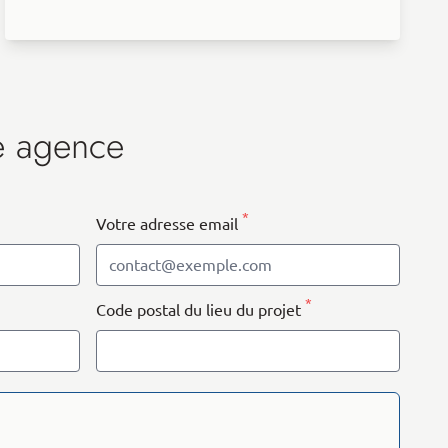
e agence
*
Votre adresse email
*
Code postal du lieu du projet