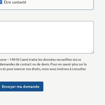
Être contacté
uvre – 14018 Caen) traite les données recueillies via ce
 demandes de contact ou de devis. Pour en savoir plus sur la
 et pour exercer vos droits, nous vous invitons à consulter
Envoyer ma demande