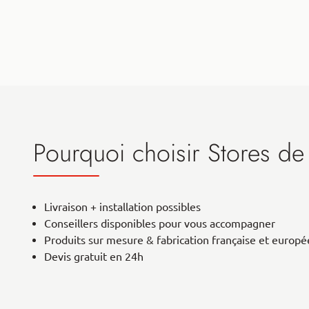
Pourquoi choisir Stores de
Livraison + installation possibles
Conseillers disponibles pour vous accompagner
Produits sur mesure & fabrication française et europ
Devis gratuit en 24h