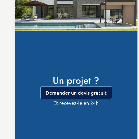
Un projet ?
Demander un devis gratuit
Et recevez-le en 24h