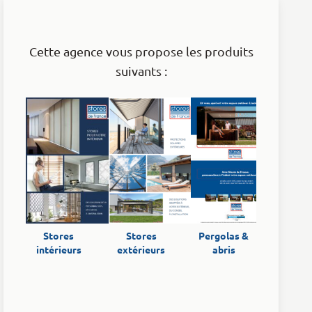
Cette agence vous propose les produits
suivants :
Stores
Pergolas &
Stores
intérieurs
abris
extérieurs