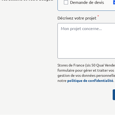
Demande de devis
*
Décrivez votre projet
Stores de France (sis 50 Quai Vende
formulaire pour gérer et traiter vos
gestion de vos données personnelles
notre
politique de confidentialité
.