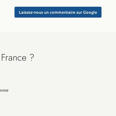
Laissez-nous un commentaire sur Google
 France ?
éenne