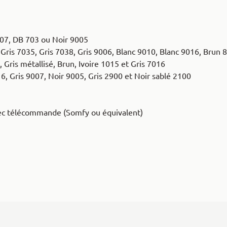
007, DB 703 ou Noir 9005
Gris 7035, Gris 7038, Gris 9006, Blanc 9010, Blanc 9016, Brun 
Gris métallisé, Brun, Ivoire 1015 et Gris 7016
 Gris 9007, Noir 9005, Gris 2900 et Noir sablé 2100
ec télécommande (Somfy ou équivalent)