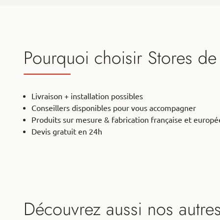
Pourquoi choisir Stores de
Livraison + installation possibles
Conseillers disponibles pour vous accompagner
Produits sur mesure & fabrication française et europ
Devis gratuit en 24h
Découvrez aussi nos autre