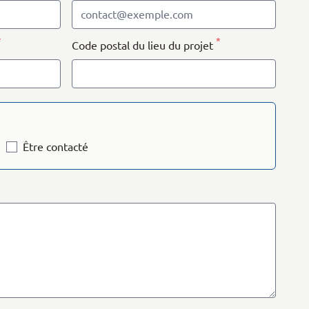
*
*
Code postal du lieu du projet
Être contacté