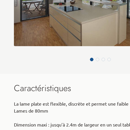
Caractéristiques
La lame plate est flexible, discrète et permet une faib
Lames de 80mm
Dimension maxi : jusqu’à 2.4m de largeur en un seul tabl