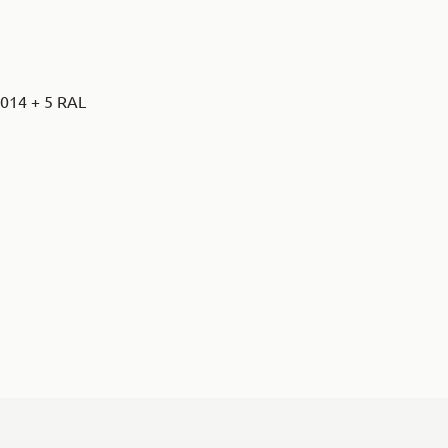
8014 + 5 RAL