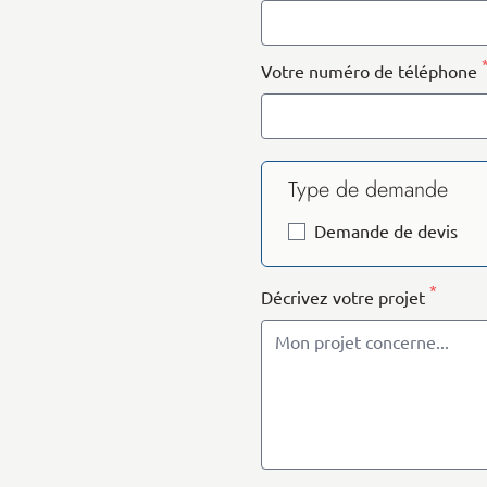
Votre numéro de téléphone
Type de demande
Demande de devis
*
Décrivez votre projet