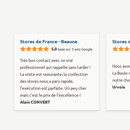
Stores de France - Beaune
Stores 
5.0
basé sur 3 avis Google
Très bon contact avec un vrai
Nous avon
professionnel qui rappelle sans tarder !
La Baule
La visite est rassurante, la confection
notre cho
des stores nous a paru rapide,
Urvois
l'exécution est parfaite. Un peu cher
mais c'est le prix de l'excellence !
Alain CONVERT