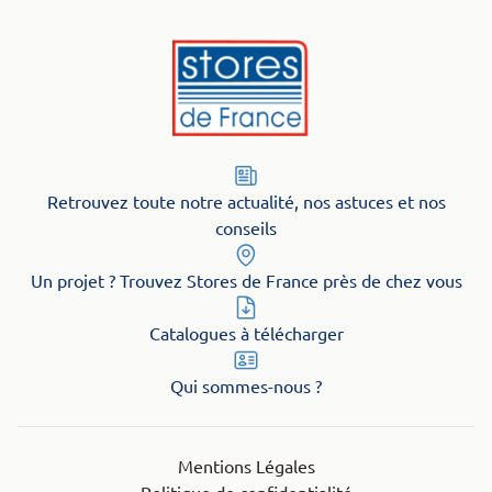
Retrouvez toute notre actualité, nos astuces et nos
conseils
Un projet ? Trouvez Stores de France près de chez vous
Catalogues à télécharger
Qui sommes-nous ?
Mentions Légales