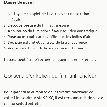
Étapes de pose :
Nettoyage complet de la vitre avec une solution
spéciale
Découpe précise du film sur mesure
Application du film adhésif avec solution antistatique
Pose au maroufleur pour éliminer les bulles d’air
Séchage naturel et contrôle de la transparence
Vérification finale de la performance thermique
La pose peut être effectuée uniquement en extérieur.
Conseils d’entretien du film anti chaleur
Pour garantir la durabilité et l’efficacité maximale de
votre film solaire Vista 90 XC, il est recommandé de suivre
ces conseils d’entretien :