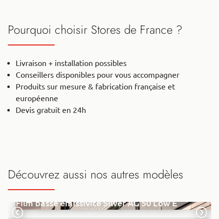
Pourquoi choisir Stores de France ?
Livraison + installation possibles
Conseillers disponibles pour vous accompagner
Produits sur mesure & fabrication française et
européenne
Devis gratuit en 24h
Découvrez aussi nos autres modèles
Film basse émissivité Silver AG 50 Low E