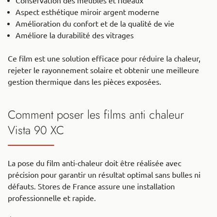
Conservation des meubles et rideaux
Aspect esthétique miroir argent moderne
Amélioration du confort et de la qualité de vie
Améliore la durabilité des vitrages
Ce film est une solution efficace pour réduire la chaleur,
rejeter le rayonnement solaire et obtenir une meilleure
gestion thermique dans les pièces exposées.
Comment poser les films anti chaleur
Vista 90 XC
La pose du film anti-chaleur doit être réalisée avec
précision pour garantir un résultat optimal sans bulles ni
défauts. Stores de France assure une installation
professionnelle et rapide.