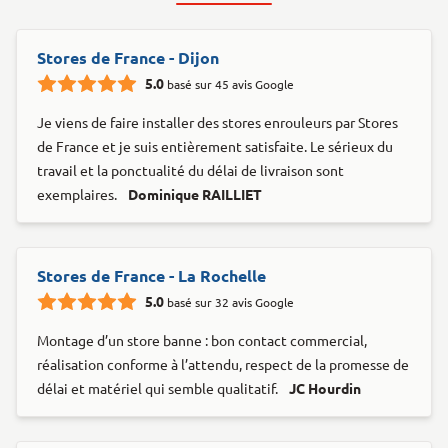
Stores de France - Dijon
5.0
basé sur 45 avis Google
Je viens de faire installer des stores enrouleurs par Stores
de France et je suis entièrement satisfaite. Le sérieux du
travail et la ponctualité du délai de livraison sont
exemplaires.
Dominique RAILLIET
Stores de France - La Rochelle
5.0
basé sur 32 avis Google
Montage d’un store banne : bon contact commercial,
réalisation conforme à l’attendu, respect de la promesse de
délai et matériel qui semble qualitatif.
JC Hourdin