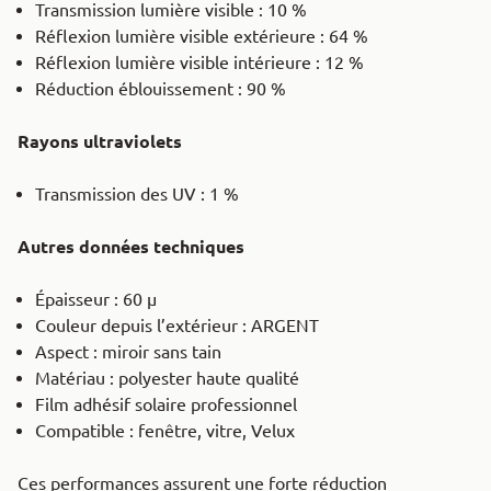
Transmission lumière visible : 10 %
Réflexion lumière visible extérieure : 64 %
Réflexion lumière visible intérieure : 12 %
Réduction éblouissement : 90 %
Rayons ultraviolets
Transmission des UV : 1 %
Autres données techniques
Épaisseur : 60 μ
Couleur depuis l’extérieur : ARGENT
Aspect : miroir sans tain
Matériau : polyester haute qualité
Film adhésif solaire professionnel
Compatible : fenêtre, vitre, Velux
Ces performances assurent une forte réduction