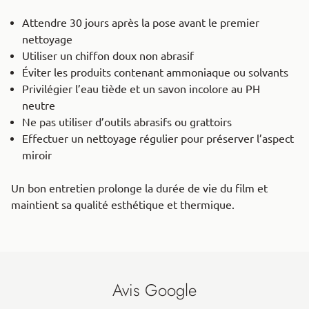
Attendre 30 jours après la pose avant le premier
nettoyage
Utiliser un chiffon doux non abrasif
Éviter les produits contenant ammoniaque ou solvants
Privilégier l’eau tiède et un savon incolore au PH
neutre
Ne pas utiliser d’outils abrasifs ou grattoirs
Effectuer un nettoyage régulier pour préserver l’aspect
miroir
Un bon entretien prolonge la durée de vie du film et
maintient sa qualité esthétique et thermique.
Avis Google