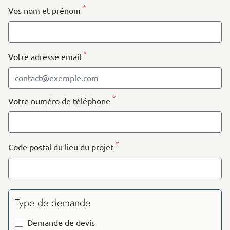
−
*
Vos nom et prénom
*
Votre adresse email
*
Votre numéro de téléphone
*
Code postal du lieu du projet
Type de demande
Demande de devis