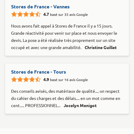
Stores de France - Vannes
4.7
basé sur 35 avis Google
Nous avons fait appel à Stores de France il y a 15 jours.
Grande réactivité pour venir sur place et nous envoyer le
devis. La pose a été réalisée très proprement sur un site
occupé et avec une grande amabilité.
Christine Guillet
Stores de France - Tours
4.9
basé sur 16 avis Google
Des conseils avisés, des matériaux de qualité.... un respect
du cahier des charges et des délais.... en un mot comme en
cent..... PROFESSIONNEL...
Jocelyn Menigot