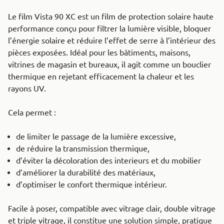
Le film Vista 90 XC est un film de protection solaire haute
performance conçu pour filtrer la lumière visible, bloquer
l’énergie solaire et réduire l’effet de serre à l’intérieur des
pièces exposées. Idéal pour les bâtiments, maisons,
vitrines de magasin et bureaux, il agit comme un bouclier
thermique en rejetant efficacement la chaleur et les
rayons UV.
Cela permet :
de limiter le passage de la lumière excessive,
de réduire la transmission thermique,
d’éviter la décoloration des interieurs et du mobilier
d’améliorer la durabilité des matériaux,
d’optimiser le confort thermique intérieur.
Facile à poser, compatible avec vitrage clair, double vitrage
et triple vitrage, il constitue une solution simple, pratique