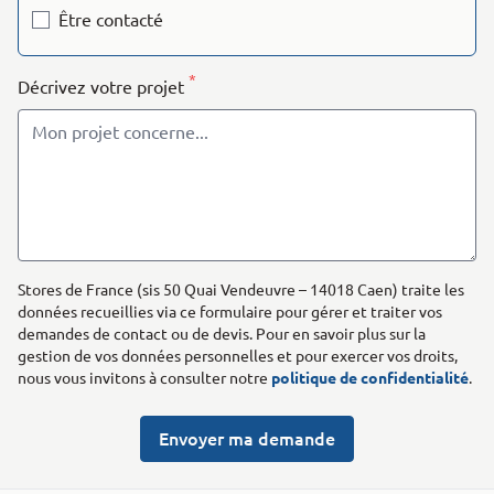
Être contacté
*
Décrivez votre projet
Stores de France (sis 50 Quai Vendeuvre – 14018 Caen) traite les
données recueillies via ce formulaire pour gérer et traiter vos
demandes de contact ou de devis. Pour en savoir plus sur la
gestion de vos données personnelles et pour exercer vos droits,
nous vous invitons à consulter notre
politique de confidentialité
.
Envoyer ma demande