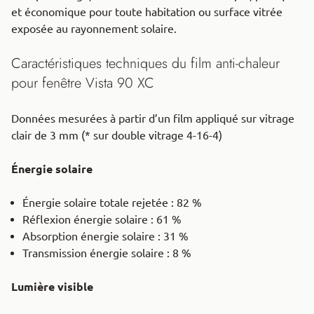
et économique pour toute habitation ou surface vitrée
exposée au rayonnement solaire.
Caractéristiques techniques du film anti-chaleur
pour fenêtre Vista 90 XC
Données mesurées à partir d’un film appliqué sur vitrage
clair de 3 mm (* sur double vitrage 4-16-4)
Énergie solaire
Énergie solaire totale rejetée : 82 %
Réflexion énergie solaire : 61 %
Absorption énergie solaire : 31 %
Transmission énergie solaire : 8 %
Lumière visible