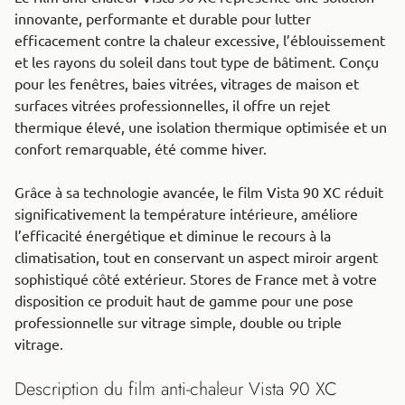
innovante, performante et durable pour lutter
efficacement contre la chaleur excessive, l’éblouissement
et les rayons du soleil dans tout type de bâtiment. Conçu
pour les fenêtres, baies vitrées, vitrages de maison et
surfaces vitrées professionnelles, il offre un rejet
thermique élevé, une isolation thermique optimisée et un
confort remarquable, été comme hiver.
Grâce à sa technologie avancée, le film Vista 90 XC réduit
significativement la température intérieure, améliore
l’efficacité énergétique et diminue le recours à la
climatisation, tout en conservant un aspect miroir argent
sophistiqué côté extérieur. Stores de France met à votre
disposition ce produit haut de gamme pour une pose
professionnelle sur vitrage simple, double ou triple
vitrage.
Description du film anti-chaleur Vista 90 XC