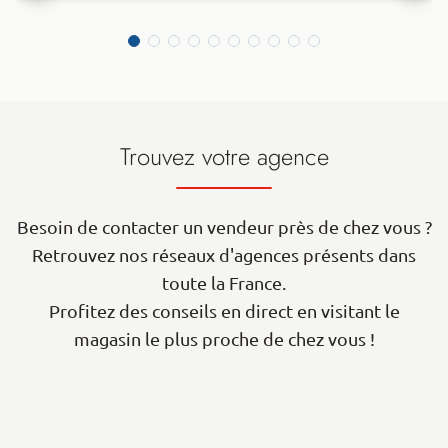
Trouvez votre agence
Besoin de contacter un vendeur près de chez vous ?
Retrouvez nos réseaux d'agences présents dans
toute la France.
Profitez des conseils en direct en visitant le
magasin le plus proche de chez vous !
| Map data ©
contributors
Leaflet
OpenStreetMap
+