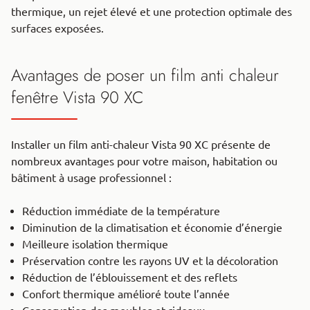
thermique, un rejet élevé et une protection optimale des
surfaces exposées.
Avantages de poser un film anti chaleur
fenêtre Vista 90 XC
Installer un film anti-chaleur Vista 90 XC présente de
nombreux avantages pour votre maison, habitation ou
bâtiment à usage professionnel :
Réduction immédiate de la température
Diminution de la climatisation et économie d’énergie
Meilleure isolation thermique
Préservation contre les rayons UV et la décoloration
Réduction de l’éblouissement et des reflets
Confort thermique amélioré toute l’année