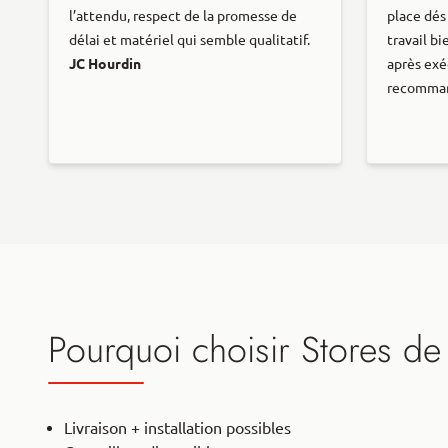
l’attendu, respect de la promesse de
place dés
délai et matériel qui semble qualitatif.
travail b
JC Hourdin
après exé
recomma
Pourquoi choisir Stores de
Livraison + installation possibles