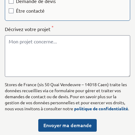
Demande de devis
Être contacté
*
Décrivez votre projet
Stores de France (sis 50 Quai Vendeuvre – 14018 Caen) traite les
données recueillies via ce formulaire pour gérer et traiter vos
demandes de contact ou de devis. Pour en savoir plus sur la
gestion de vos données personnelles et pour exercer vos droits,
nous vous invitons à consulter notre
politique de confidentialité
.
Envoyer ma demande