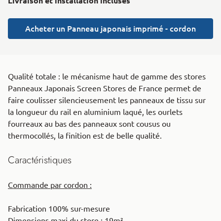
Livraison et installation incluses
Acheter un Panneau japonais imprimé - cordon
Qualité totale : le mécanisme haut de gamme des stores
Panneaux Japonais Screen Stores de France permet de
faire coulisser silencieusement les panneaux de tissu sur
la longueur du rail en aluminium laqué, les ourlets
fourreaux au bas des panneaux sont cousus ou
thermocollés, la finition est de belle qualité.
Caractéristiques
Commande par cordon :
Fabrication 100% sur-mesure
Dimensions maxi du store : 19m²