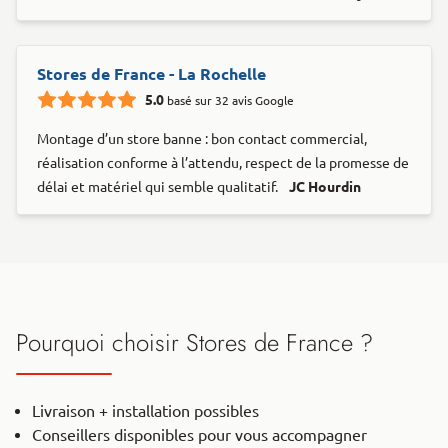
Stores de France - La Rochelle
5.0
basé sur 32 avis Google
Montage d’un store banne : bon contact commercial,
réalisation conforme à l’attendu, respect de la promesse de
délai et matériel qui semble qualitatif.
JC Hourdin
Pourquoi choisir Stores de France ?
Livraison + installation possibles
Conseillers disponibles pour vous accompagner