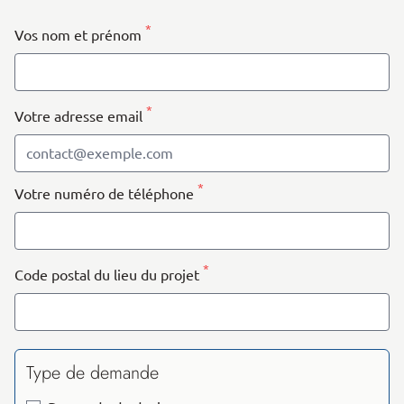
−
*
Vos nom et prénom
*
Votre adresse email
*
Votre numéro de téléphone
*
Code postal du lieu du projet
Type de demande