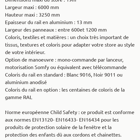
Largeur maxi : 6000 mm
Hauteur maxi : 3250 mm
Epaisseur du rail en aluminium : 13 mm
Largeur des panneaux : entre 600et 1200 mm
Coloris, textiles et matières : un choix très important de
tissus, textures et coloris pour adapter votre store au style
de votre intérieur.
Option de manoeuvre : mono-commande par lanceur,
motorisation Somfy ou équivalent avec télécommande
Coloris du rail en standard : Blanc 9016, Noir 9011 ou
aluminium anodisé
Coloris du rail en option : les centaines de coloris de la
gamme RAL
Norme européenne Child Safety : ce produit est conforme
aux normes EN13120- EN16433- EN16434 pour les
produits de protection solaire de la fenêtre et la
protection des enfants dû aux cordons et chainettes.