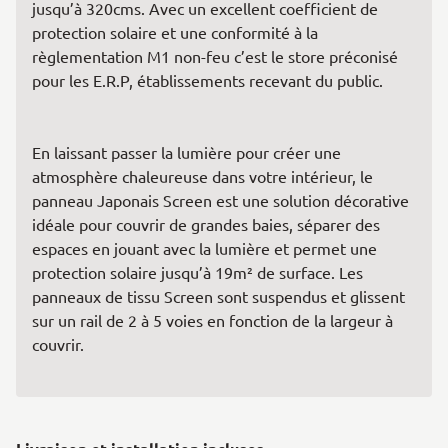
jusqu’à 320cms. Avec un excellent coefficient de
protection solaire et une conformité à la
règlementation M1 non-feu c’est le store préconisé
pour les E.R.P, établissements recevant du public.
En laissant passer la lumière pour créer une
atmosphère chaleureuse dans votre intérieur, le
panneau Japonais Screen est une solution décorative
idéale pour couvrir de grandes baies, séparer des
espaces en jouant avec la lumière et permet une
protection solaire jusqu’à 19m² de surface. Les
panneaux de tissu Screen sont suspendus et glissent
sur un rail de 2 à 5 voies en fonction de la largeur à
couvrir.