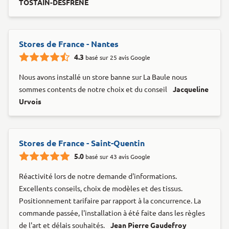
TOSTAIN-DESFRENE
Stores de France - Nantes
4.3
basé sur 25 avis Google
Nous avons installé un store banne sur La Baule nous
sommes contents de notre choix et du conseil
Jacqueline
Urvois
Stores de France - Saint-Quentin
5.0
basé sur 43 avis Google
Réactivité lors de notre demande d'informations.
Excellents conseils, choix de modèles et des tissus.
Positionnement tarifaire par rapport à la concurrence. La
commande passée, l'installation à été faite dans les règles
de l'art et délais souhaités.
Jean Pierre Gaudefroy