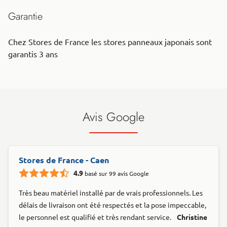
Garantie
Chez Stores de France les stores panneaux japonais sont
garantis 3 ans
Avis Google
Stores de France - Caen
4.9
basé sur 99 avis Google
Très beau matériel installé par de vrais professionnels. Les
délais de livraison ont été respectés et la pose impeccable,
le personnel est qualifié et très rendant service.
Christine