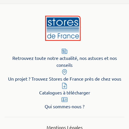
Retrouvez toute notre actualité, nos astuces et nos
conseils
Un projet ? Trouvez Stores de France près de chez vous
Catalogues à télécharger
Qui sommes-nous ?
Mentions Légales