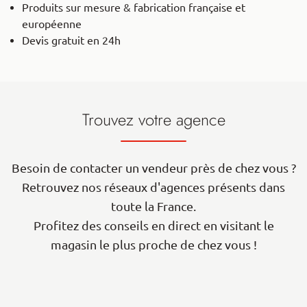
Produits sur mesure & fabrication française et
européenne
Devis gratuit en 24h
Trouvez votre agence
Besoin de contacter un vendeur près de chez vous ?
Retrouvez nos réseaux d'agences présents dans
toute la France.
Profitez des conseils en direct en visitant le
magasin le plus proche de chez vous !
| Map data ©
contributors
Leaflet
OpenStreetMap
+