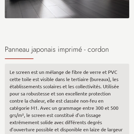
Panneau japonais imprimé - cordon
Le screen est un mélange de fibre de verre et PVC
cette toile est visible dans le tertiaire (bureaux), les
établissements scolaires et les collectivités. Utilisée
pour sa robustesse et son excellente protection
contre la chaleur, elle est classée non-feu en
catégorie M1. Avec un grammage entre 300 et 500
grs/m², le screen est constitué d’un tissage
extrêmement solide avec différents degrés
d’ouverture possible et disponible en laize de largeur