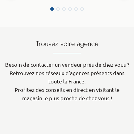
Trouvez votre agence
Besoin de contacter un vendeur près de chez vous ?
Retrouvez nos réseaux d'agences présents dans
toute la France.
Profitez des conseils en direct en visitant le
magasin le plus proche de chez vous !
| Map data ©
contributors
Leaflet
OpenStreetMap
+
−