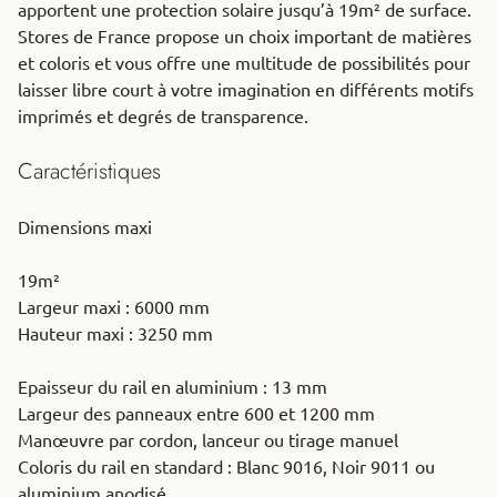
apportent une protection solaire jusqu’à 19m² de surface.
Stores de France propose un choix important de matières
et coloris et vous offre une multitude de possibilités pour
laisser libre court à votre imagination en différents motifs
imprimés et degrés de transparence.
Caractéristiques
Dimensions maxi
19m²
Largeur maxi : 6000 mm
Hauteur maxi : 3250 mm
Epaisseur du rail en aluminium : 13 mm
Largeur des panneaux entre 600 et 1200 mm
Manœuvre par cordon, lanceur ou tirage manuel
Coloris du rail en standard : Blanc 9016, Noir 9011 ou
aluminium anodisé