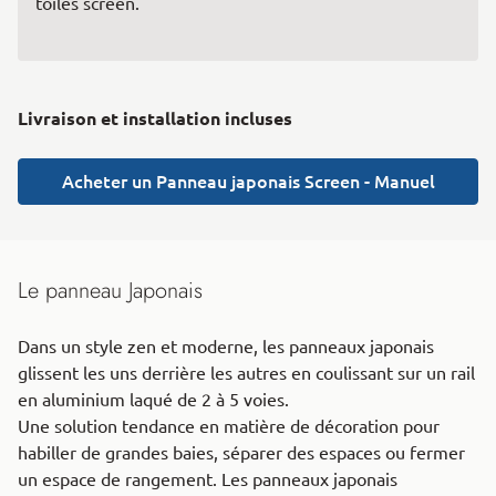
toiles screen.
Livraison et installation incluses
Acheter un Panneau japonais Screen - Manuel
Le panneau Japonais
Dans un style zen et moderne, les panneaux japonais
glissent les uns derrière les autres en coulissant sur un rail
en aluminium laqué de 2 à 5 voies.
Une solution tendance en matière de décoration pour
habiller de grandes baies, séparer des espaces ou fermer
un espace de rangement. Les panneaux japonais