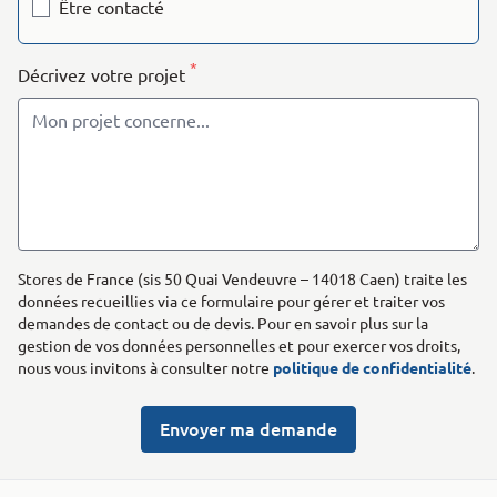
Être contacté
*
Décrivez votre projet
Stores de France (sis 50 Quai Vendeuvre – 14018 Caen) traite les
données recueillies via ce formulaire pour gérer et traiter vos
demandes de contact ou de devis. Pour en savoir plus sur la
gestion de vos données personnelles et pour exercer vos droits,
nous vous invitons à consulter notre
politique de confidentialité
.
Envoyer ma demande