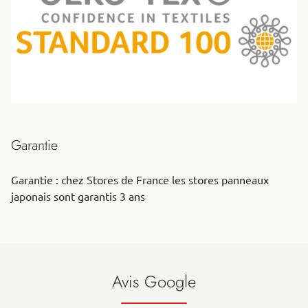
Garantie
Garantie : chez Stores de France les stores panneaux
japonais sont garantis 3 ans
Avis Google