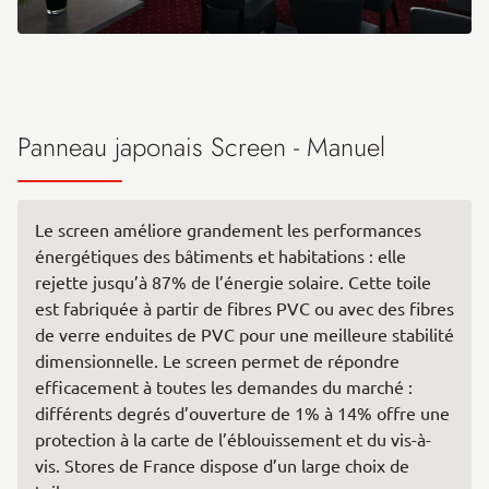
Panneau japonais Screen - Manuel
Le screen améliore grandement les performances
énergétiques des bâtiments et habitations : elle
rejette jusqu’à 87% de l’énergie solaire. Cette toile
est fabriquée à partir de fibres PVC ou avec des fibres
de verre enduites de PVC pour une meilleure stabilité
dimensionnelle. Le screen permet de répondre
efficacement à toutes les demandes du marché :
différents degrés d’ouverture de 1% à 14% offre une
protection à la carte de l’éblouissement et du vis-à-
vis. Stores de France dispose d’un large choix de