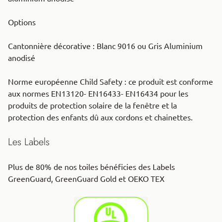
Options
Cantonnière décorative : Blanc 9016 ou Gris Aluminium
anodisé
Norme européenne Child Safety : ce produit est conforme
aux normes EN13120- EN16433- EN16434 pour les
produits de protection solaire de la fenêtre et la
protection des enfants dû aux cordons et chainettes.
Les Labels
Plus de 80% de nos toiles bénéficies des Labels
GreenGuard, GreenGuard Gold et OEKO TEX