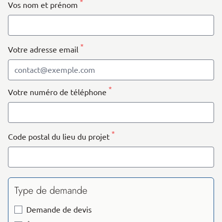
*
Vos nom et prénom
*
Votre adresse email
*
Votre numéro de téléphone
*
Code postal du lieu du projet
Type de demande
Demande de devis