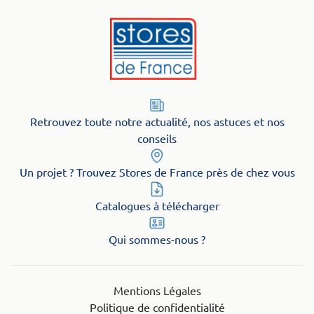
Retrouvez toute notre actualité, nos astuces et nos
conseils
Un projet ? Trouvez Stores de France près de chez vous
Catalogues à télécharger
Qui sommes-nous ?
Mentions Légales
Politique de confidentialité