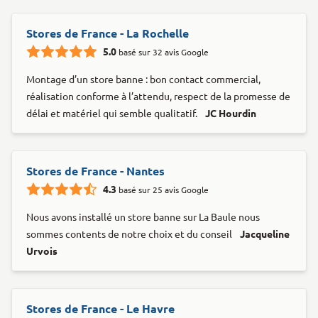
Stores de France - La Rochelle
5.0
basé sur 32 avis Google
Montage d’un store banne : bon contact commercial,
réalisation conforme à l’attendu, respect de la promesse de
délai et matériel qui semble qualitatif.
JC Hourdin
Stores de France - Nantes
4.3
basé sur 25 avis Google
Nous avons installé un store banne sur La Baule nous
sommes contents de notre choix et du conseil
Jacqueline
Urvois
Stores de France - Le Havre