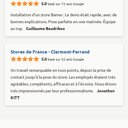
5.0
basé sur 72 avis Google
Installation d’un store Banne : Le devis était rapide, avec de
bonnes explications. Pose parfaite en une matinée. Équipe
au top.
Guillaume Baudribos
Stores de France - Clermont-Ferrand
5.0
basé sur 52 avis Google
Un travail remarquable en tous points, depuis la prise de
contact jusqu'à la pose du store. Les employés étaient très
agréables, compétents, efficaces et à l'écoute. Nous étions
trés impressionnés par leur professionnalisme.
Jonathan
KITT