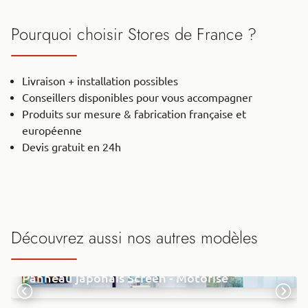
Pourquoi choisir Stores de France ?
Livraison + installation possibles
Conseillers disponibles pour vous accompagner
Produits sur mesure & fabrication française et
européenne
Devis gratuit en 24h
Découvrez aussi nos autres modèles
Panneau japonais Screen - Motorisé