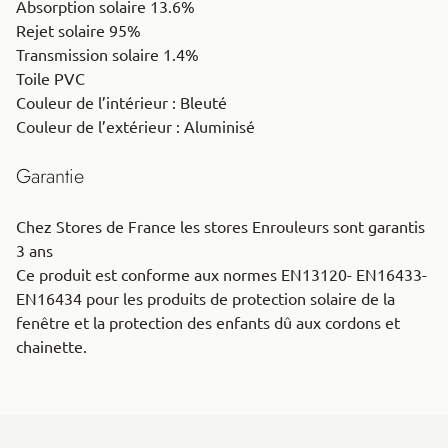
Absorption solaire 13.6%
Rejet solaire 95%
Transmission solaire 1.4%
Toile PVC
Couleur de l’intérieur : Bleuté
Couleur de l’extérieur : Aluminisé
Garantie
Chez Stores de France les stores Enrouleurs sont garantis
3 ans
Ce produit est conforme aux normes EN13120- EN16433-
EN16434 pour les produits de protection solaire de la
fenêtre et la protection des enfants dû aux cordons et
chainette.