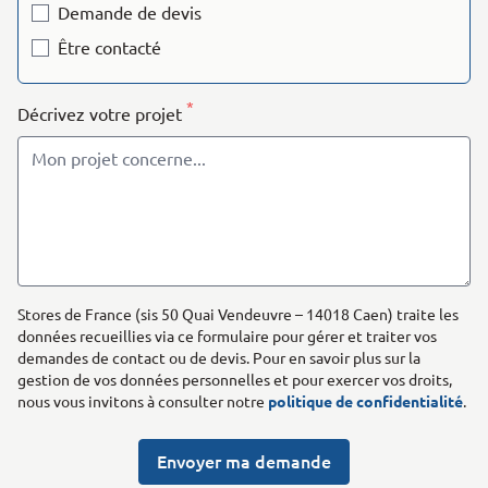
Demande de devis
Être contacté
*
Décrivez votre projet
Stores de France (sis 50 Quai Vendeuvre – 14018 Caen) traite les
données recueillies via ce formulaire pour gérer et traiter vos
demandes de contact ou de devis. Pour en savoir plus sur la
gestion de vos données personnelles et pour exercer vos droits,
nous vous invitons à consulter notre
politique de confidentialité
.
Envoyer ma demande