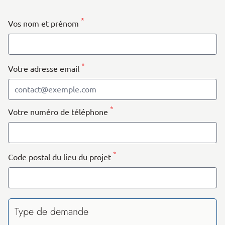
+
−
*
Vos nom et prénom
*
Votre adresse email
*
Votre numéro de téléphone
*
Code postal du lieu du projet
Type de demande