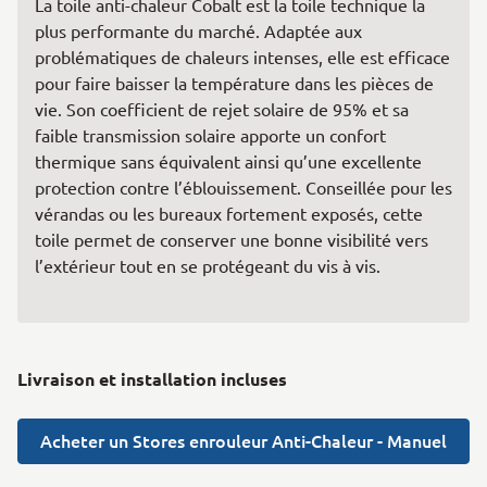
La toile anti-chaleur Cobalt est la toile technique la
plus performante du marché. Adaptée aux
problématiques de chaleurs intenses, elle est efficace
pour faire baisser la température dans les pièces de
vie. Son coefficient de rejet solaire de 95% et sa
faible transmission solaire apporte un confort
thermique sans équivalent ainsi qu’une excellente
protection contre l’éblouissement. Conseillée pour les
vérandas ou les bureaux fortement exposés, cette
toile permet de conserver une bonne visibilité vers
l’extérieur tout en se protégeant du vis à vis.
Livraison et installation incluses
Acheter un Stores enrouleur Anti-Chaleur - Manuel