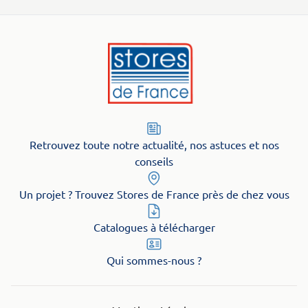
Retrouvez toute notre actualité, nos astuces et nos
conseils
Un projet ? Trouvez Stores de France près de chez vous
Catalogues à télécharger
Qui sommes-nous ?