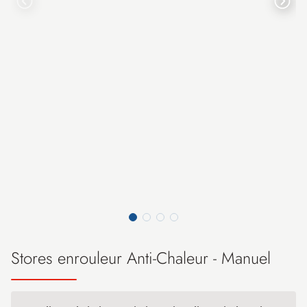
Stores enrouleur Anti-Chaleur - Manuel