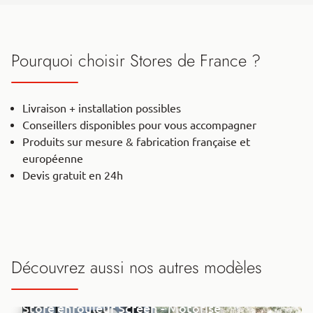
Pourquoi choisir Stores de France ?
Livraison + installation possibles
Conseillers disponibles pour vous accompagner
Produits sur mesure & fabrication française et
européenne
Devis gratuit en 24h
Découvrez aussi nos autres modèles
Store enrouleur Screen - Motorisé