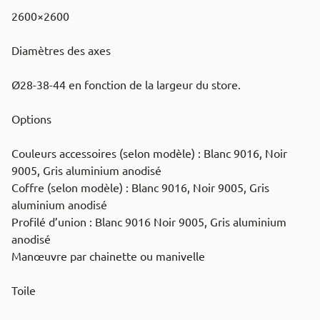
2600×2600
Diamètres des axes
Ø28-38-44 en fonction de la largeur du store.
Options
Couleurs accessoires (selon modèle) : Blanc 9016, Noir
9005, Gris aluminium anodisé
Coffre (selon modèle) : Blanc 9016, Noir 9005, Gris
aluminium anodisé
Profilé d’union : Blanc 9016 Noir 9005, Gris aluminium
anodisé
Manœuvre par chainette ou manivelle
Toile