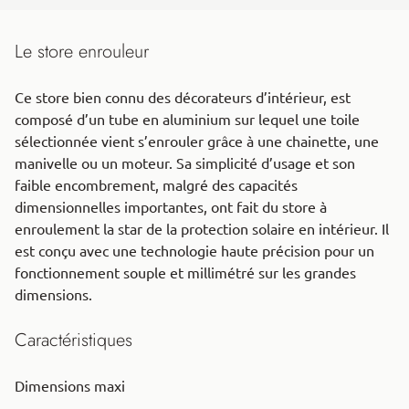
Le store enrouleur
Ce store bien connu des décorateurs d’intérieur, est
composé d’un tube en aluminium sur lequel une toile
sélectionnée vient s’enrouler grâce à une chainette, une
manivelle ou un moteur. Sa simplicité d’usage et son
faible encombrement, malgré des capacités
dimensionnelles importantes, ont fait du store à
enroulement la star de la protection solaire en intérieur. Il
est conçu avec une technologie haute précision pour un
fonctionnement souple et millimétré sur les grandes
dimensions.
Caractéristiques
Dimensions maxi