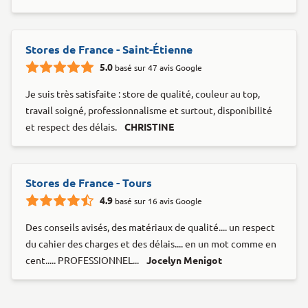
Stores de France - Saint-Étienne
5.0
basé sur 47 avis Google
Je suis très satisfaite : store de qualité, couleur au top,
travail soigné, professionnalisme et surtout, disponibilité
et respect des délais.
CHRISTINE
Stores de France - Tours
4.9
basé sur 16 avis Google
Des conseils avisés, des matériaux de qualité.... un respect
du cahier des charges et des délais.... en un mot comme en
cent..... PROFESSIONNEL...
Jocelyn Menigot