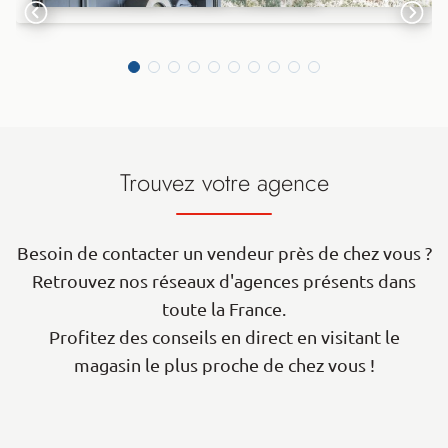
Trouvez votre agence
Besoin de contacter un vendeur près de chez vous ?
Retrouvez nos réseaux d'agences présents dans
toute la France.
Profitez des conseils en direct en visitant le
magasin le plus proche de chez vous !
| Map data ©
contributors
Leaflet
OpenStreetMap