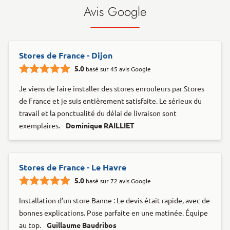
Avis Google
Stores de France - Dijon
5.0
basé sur 45 avis Google
Je viens de faire installer des stores enrouleurs par Stores
de France et je suis entièrement satisfaite. Le sérieux du
travail et la ponctualité du délai de livraison sont
exemplaires.
Dominique RAILLIET
Stores de France - Le Havre
5.0
basé sur 72 avis Google
Installation d’un store Banne : Le devis était rapide, avec de
bonnes explications. Pose parfaite en une matinée. Équipe
au top.
Guillaume Baudribos