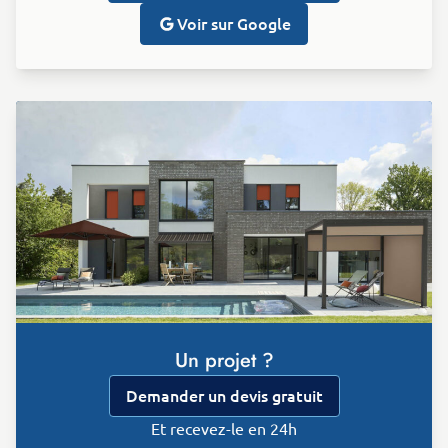
Voir sur Google
Un projet ?
Demander un devis gratuit
Et recevez-le en 24h