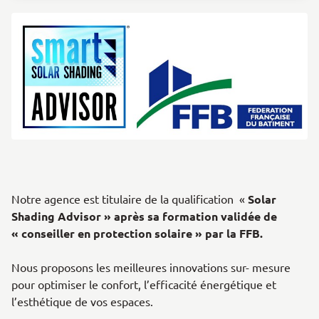
Notre agence est titulaire de la qualification «
Solar
Shading Advisor » après sa formation validée de
« conseiller en protection solaire » par la FFB
.
Nous proposons les meilleures innovations sur- mesure
pour optimiser le confort, l’efficacité énergétique et
l’esthétique de vos espaces.