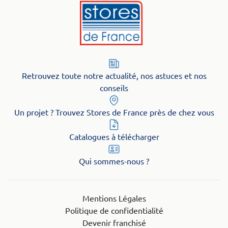
Retrouvez toute notre actualité, nos astuces et nos
conseils
Un projet ? Trouvez Stores de France près de chez vous
Catalogues à télécharger
Qui sommes-nous ?
Mentions Légales
Politique de confidentialité
Devenir franchisé