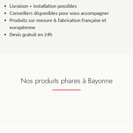
Livraison + installation possibles
Conseillers disponibles pour vous accompagner
Produits sur mesure & fabrication française et
européenne
Devis gratuit en 24h
Nos produits phares à Bayonne
Stores intérieurs Bayonne