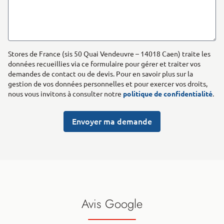
Stores de France (sis 50 Quai Vendeuvre – 14018 Caen) traite les
données recueillies via ce formulaire pour gérer et traiter vos
demandes de contact ou de devis. Pour en savoir plus sur la
gestion de vos données personnelles et pour exercer vos droits,
nous vous invitons à consulter notre
politique de confidentialité
.
Envoyer ma demande
Avis Google