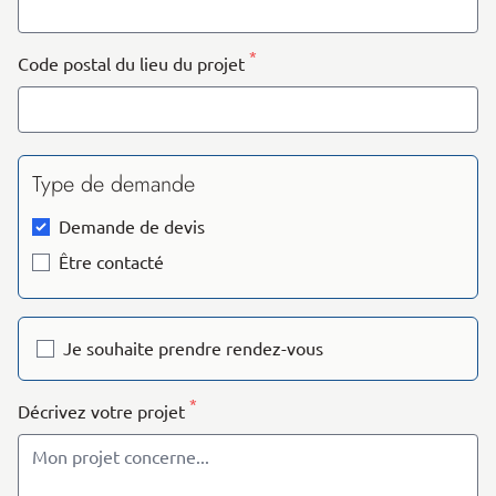
*
Code postal du lieu du projet
Type de demande
Demande de devis
Être contacté
Je souhaite prendre rendez-vous
*
Décrivez votre projet