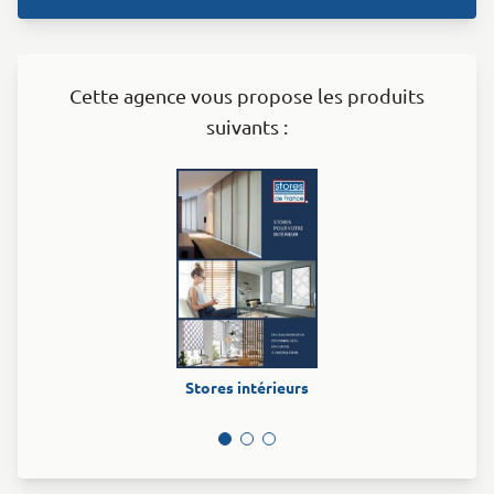
Cette agence vous propose les produits
suivants :
Stores intérieurs