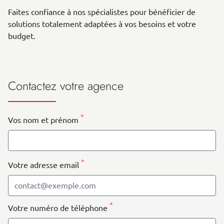
Faites confiance à nos spécialistes pour bénéficier de
solutions totalement adaptées à vos besoins et votre
budget.
Contactez votre agence
*
Vos nom et prénom
*
Votre adresse email
*
Votre numéro de téléphone