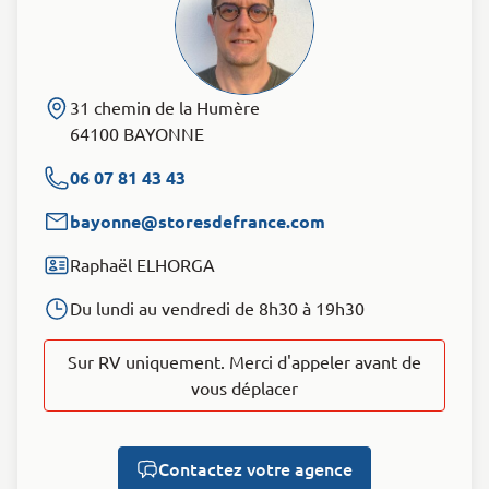
31 chemin de la Humère
64100 BAYONNE
06 07 81 43 43
bayonne@storesdefrance.com
Raphaël ELHORGA
Du lundi au vendredi de 8h30 à 19h30
Sur RV uniquement. Merci d'appeler avant de
vous déplacer
Contactez votre agence