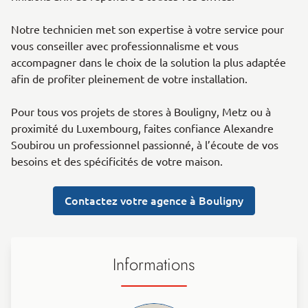
Notre technicien met son expertise à votre service pour
vous conseiller avec professionnalisme et vous
accompagner dans le choix de la solution la plus adaptée
afin de profiter pleinement de votre installation.
Pour tous vos projets de stores à Bouligny, Metz ou à
proximité du Luxembourg, faites confiance Alexandre
Soubirou un professionnel passionné, à l’écoute de vos
besoins et des spécificités de votre maison.
Contactez votre agence à Bouligny
Informations