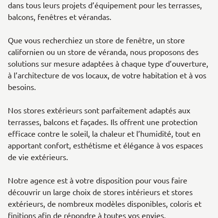
dans tous leurs projets d’équipement pour les terrasses,
balcons, fenêtres et vérandas.
Que vous recherchiez un store de fenêtre, un store
californien ou un store de véranda, nous proposons des
solutions sur mesure adaptées à chaque type d’ouverture,
à l’architecture de vos locaux, de votre habitation et à vos
besoins.
Nos stores extérieurs sont parfaitement adaptés aux
terrasses, balcons et façades. Ils offrent une protection
efficace contre le soleil, la chaleur et l’humidité, tout en
apportant confort, esthétisme et élégance à vos espaces
de vie extérieurs.
Notre agence est à votre disposition pour vous faire
découvrir un large choix de stores intérieurs et stores
extérieurs, de nombreux modèles disponibles, coloris et
finitions afin de répondre à toutes vos envies.