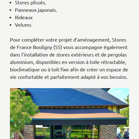
Stores plissés.
Panneaux japonais.
Rideaux
Velums
Pour compléter votre projet d’aménagement, Stores
de France Bouligny (55) vous accompagne également
dans l’installation de stores extérieurs et de pergolas
aluminium, disponibles en version à toile rétractable,
bioclimatique ou à toit fixe afin de créer un espace de
vie confortable et parfaitement adapté à vos besoins.