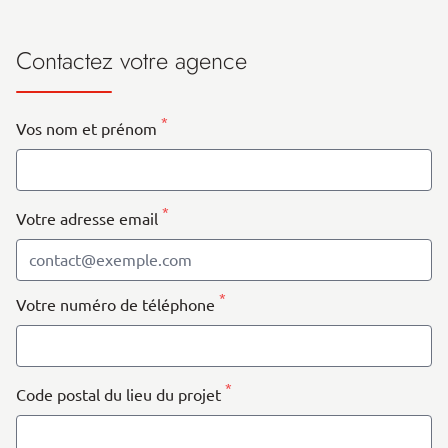
Contactez votre agence
*
Vos nom et prénom
*
Votre adresse email
*
Votre numéro de téléphone
*
Code postal du lieu du projet