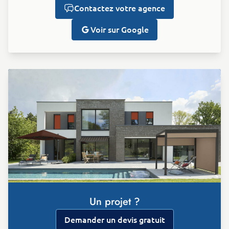
Contactez votre agence
Voir sur Google
Un projet ?
Demander un devis gratuit