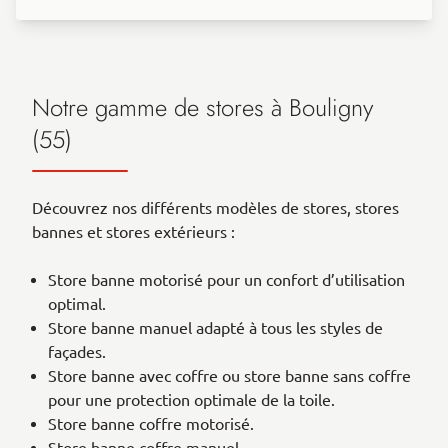
Notre gamme de stores à Bouligny
(55)
Découvrez nos différents modèles de stores, stores
bannes et stores extérieurs :
Store banne motorisé pour un confort d’utilisation
optimal.
Store banne manuel adapté à tous les styles de
façades.
Store banne avec coffre ou store banne sans coffre
pour une protection optimale de la toile.
Store banne coffre motorisé.
Store banne coffre manuel.