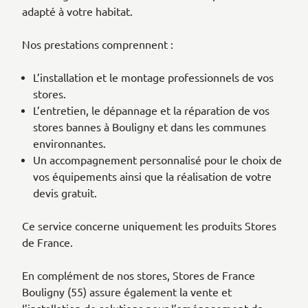
adapté à votre habitat.
Nos prestations comprennent :
L’installation et le montage professionnels de vos
stores.
L’entretien, le dépannage et la réparation de vos
stores bannes à Bouligny et dans les communes
environnantes.
Un accompagnement personnalisé pour le choix de
vos équipements ainsi que la réalisation de votre
devis gratuit.
Ce service concerne uniquement les produits Stores
de France.
En complément de nos stores, Stores de France
Bouligny (55) assure également la vente et