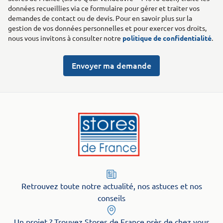
données recueillies via ce formulaire pour gérer et traiter vos
demandes de contact ou de devis. Pour en savoir plus sur la
gestion de vos données personnelles et pour exercer vos droits,
nous vous invitons à consulter notre
politique de confidentialité
.
Envoyer ma demande
Retrouvez toute notre actualité, nos astuces et nos
conseils
Un projet ? Trouvez Stores de France près de chez vous