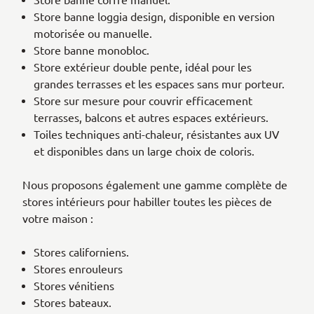
Store banne loggia design, disponible en version
motorisée ou manuelle.
Store banne monobloc.
Store extérieur double pente, idéal pour les
grandes terrasses et les espaces sans mur porteur.
Store sur mesure pour couvrir efficacement
terrasses, balcons et autres espaces extérieurs.
Toiles techniques anti-chaleur, résistantes aux UV
et disponibles dans un large choix de coloris.
Nous proposons également une gamme complète de
stores intérieurs pour habiller toutes les pièces de
votre maison :
Stores californiens.
Stores enrouleurs
Stores vénitiens
Stores bateaux.