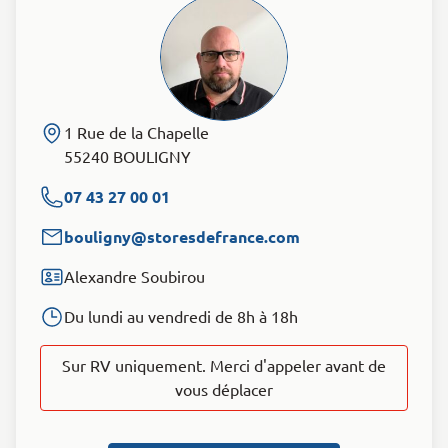
1 Rue de la Chapelle
55240 BOULIGNY
07 43 27 00 01
bouligny@storesdefrance.com
Alexandre Soubirou
Du lundi au vendredi de 8h à 18h
Sur RV uniquement. Merci d'appeler avant de
vous déplacer