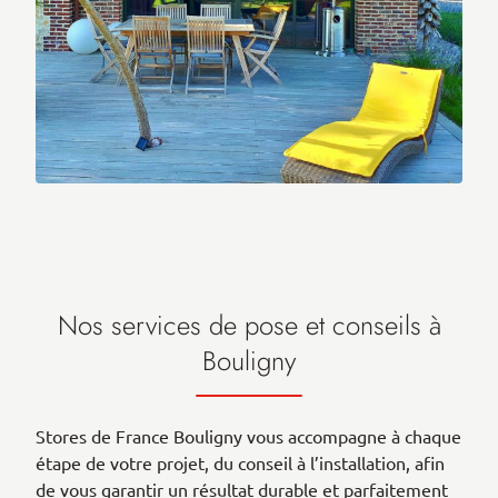
Nos services de pose et conseils à
Bouligny
Stores de France Bouligny vous accompagne à chaque
étape de votre projet, du conseil à l’installation, afin
de vous garantir un résultat durable et parfaitement