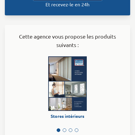
Et recevez-le en 24h
Cette agence vous propose les produits
suivants :
Stores intérieurs