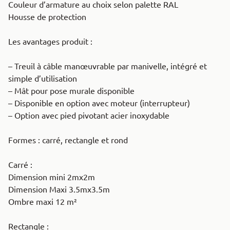
Couleur d’armature au choix selon palette RAL
Housse de protection
Les avantages produit :
– Treuil à câble manœuvrable par manivelle, intégré et
simple d’utilisation
– Mât pour pose murale disponible
– Disponible en option avec moteur (interrupteur)
– Option avec pied pivotant acier inoxydable
Formes : carré, rectangle et rond
Carré :
Dimension mini 2mx2m
Dimension Maxi 3.5mx3.5m
Ombre maxi 12 m²
Rectangle :