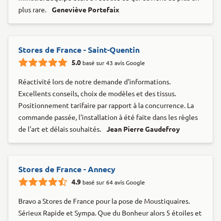
plus rare.
Geneviève Portefaix
Stores de France - Saint-Quentin
5.0
basé sur 43 avis Google
Réactivité lors de notre demande d'informations.
Excellents conseils, choix de modèles et des tissus.
Positionnement tarifaire par rapport à la concurrence. La
commande passée, l'installation à été faite dans les règles
de l'art et délais souhaités.
Jean Pierre Gaudefroy
Stores de France - Annecy
4.9
basé sur 64 avis Google
Bravo a Stores de France pour la pose de Moustiquaires.
Sérieux Rapide et Sympa. Que du Bonheur alors 5 étoiles et