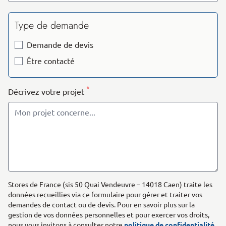
Type de demande
Demande de devis
Être contacté
*
Décrivez votre projet
Stores de France (sis 50 Quai Vendeuvre – 14018 Caen) traite les
données recueillies via ce formulaire pour gérer et traiter vos
demandes de contact ou de devis. Pour en savoir plus sur la
gestion de vos données personnelles et pour exercer vos droits,
nous vous invitons à consulter notre
politique de confidentialité
.