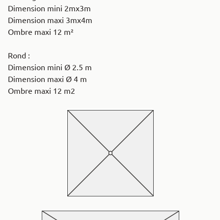
Dimension mini 2mx3m
Dimension maxi 3mx4m
Ombre maxi 12 m²
Rond :
Dimension mini Ø 2.5 m
Dimension maxi Ø 4 m
Ombre maxi 12 m2