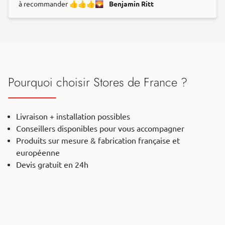
à recommander 👍👍👍🌄
Benjamin Ritt
Pourquoi choisir Stores de France ?
Livraison + installation possibles
Conseillers disponibles pour vous accompagner
Produits sur mesure & fabrication française et
européenne
Devis gratuit en 24h