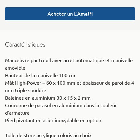
Acheter un L'Amalfi
Caractéristiques
Manœuvre par treuil avec arrêt automatique et manivelle
amovible
Hauteur de la manivelle 100 cm
Mât High-Power – 60 x 100 mm et épaisseur de paroi de 4
mm triple soudure
Baleines en aluminium 30 x 15 x 2 mm
Couronne de parasol en aluminium dans la couleur
d’armature
Pied pivotant en acier inoxydable en option
Toile de store acrylique coloris au choix