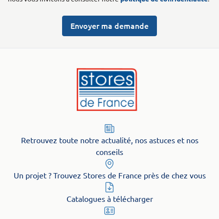
Envoyer ma demande
Retrouvez toute notre actualité, nos astuces et nos
conseils
Un projet ? Trouvez Stores de France près de chez vous
Catalogues à télécharger