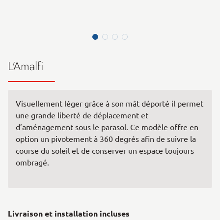
L'Amalfi
Visuellement léger grâce à son mât déporté il permet
une grande liberté de déplacement et
d’aménagement sous le parasol. Ce modèle offre en
option un pivotement à 360 degrés afin de suivre la
course du soleil et de conserver un espace toujours
ombragé.
Livraison et installation incluses