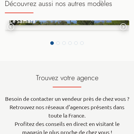
Découvrez aussi nos autres modèles
Le Samara
Trouvez votre agence
Besoin de contacter un vendeur près de chez vous ?
Retrouvez nos réseaux d'agences présents dans
toute la France.
Profitez des conseils en direct en visitant le
magasin le plus proche de chez vous !