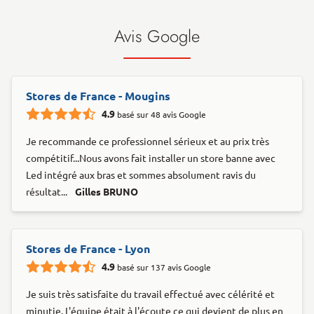
Avis Google
Stores de France - Mougins
4.9
basé sur 48 avis Google
Je recommande ce professionnel sérieux et au prix très
compétitif...Nous avons fait installer un store banne avec
Led intégré aux bras et sommes absolument ravis du
résultat...
Gilles BRUNO
Stores de France - Lyon
4.9
basé sur 137 avis Google
Je suis très satisfaite du travail effectué avec célérité et
minutie. L'équipe était à l'écoute ce qui devient de plus en