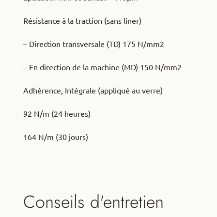
Résistance à la traction (sans liner)
– Direction transversale (TD) 175 N/mm2
– En direction de la machine (MD) 150 N/mm2
Adhérence, Intégrale (appliqué au verre)
92 N/m (24 heures)
164 N/m (30 jours)
Conseils d'entretien