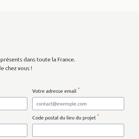
présents dans toute la France.
de chez vous !
*
Votre adresse email
*
*
Code postal du lieu du projet