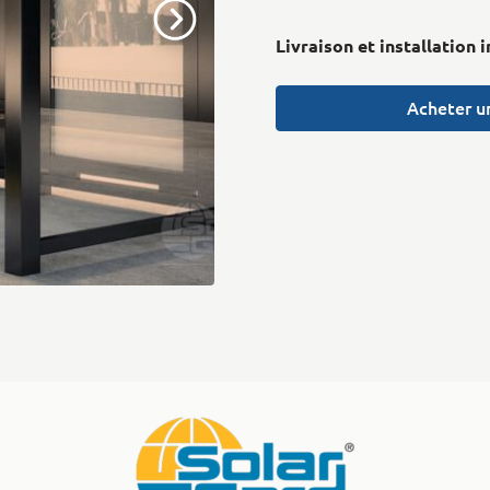
Livraison et installation 
Acheter un