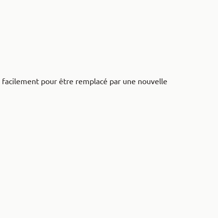
 facilement pour être remplacé par une nouvelle