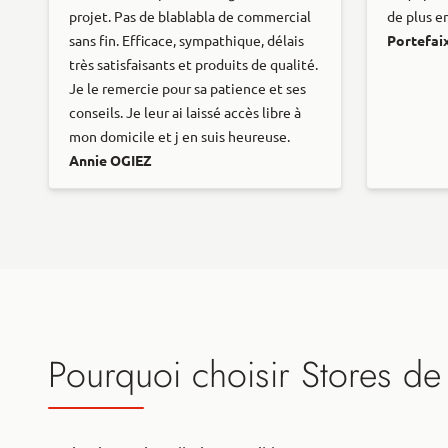
projet. Pas de blablabla de commercial
de plus en
sans fin. Efficace, sympathique, délais
Portefai
très satisfaisants et produits de qualité.
Je le remercie pour sa patience et ses
conseils. Je leur ai laissé accès libre à
mon domicile et j en suis heureuse.
Annie OGIEZ
Pourquoi choisir Stores de