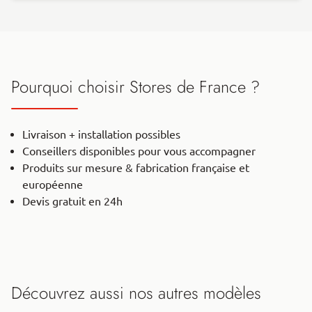
Pourquoi choisir Stores de France ?
Livraison + installation possibles
Conseillers disponibles pour vous accompagner
Produits sur mesure & fabrication française et
européenne
Devis gratuit en 24h
Découvrez aussi nos autres modèles