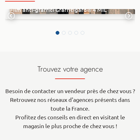
Film anti-graffiti Graffitigard® 4 MIL
Trouvez votre agence
Besoin de contacter un vendeur près de chez vous ?
Retrouvez nos réseaux d'agences présents dans
toute la France.
Profitez des conseils en direct en visitant le
magasin le plus proche de chez vous !