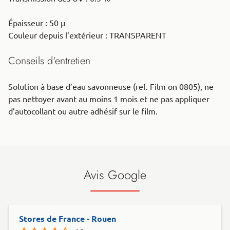
Épaisseur : 50 μ
Couleur depuis l’extérieur : TRANSPARENT
Conseils d'entretien
Solution à base d’eau savonneuse (ref. Film on 0805), ne
pas nettoyer avant au moins 1 mois et ne pas appliquer
d’autocollant ou autre adhésif sur le film.
Avis Google
Stores de France - Rouen