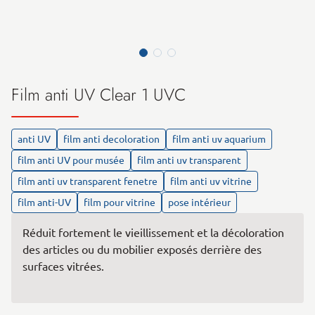
Film anti UV Clear 1 UVC
anti UV
film anti decoloration
film anti uv aquarium
film anti UV pour musée
film anti uv transparent
film anti uv transparent fenetre
film anti uv vitrine
film anti-UV
film pour vitrine
pose intérieur
Réduit fortement le vieillissement et la décoloration
des articles ou du mobilier exposés derrière des
surfaces vitrées.