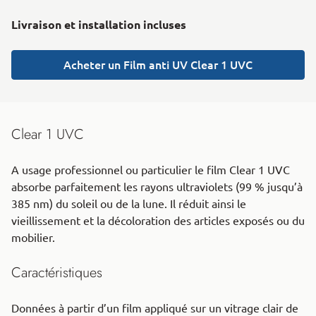
Livraison et installation incluses
Acheter un Film anti UV Clear 1 UVC
Clear 1 UVC
A usage professionnel ou particulier le film Clear 1 UVC
absorbe parfaitement les rayons ultraviolets (99 % jusqu’à
385 nm) du soleil ou de la lune. Il réduit ainsi le
vieillissement et la décoloration des articles exposés ou du
mobilier.
Caractéristiques
Données à partir d’un film appliqué sur un vitrage clair de