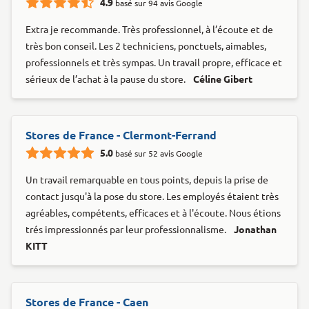
4.9
basé sur 94 avis Google
Extra je recommande. Très professionnel, à l’écoute et de
très bon conseil. Les 2 techniciens, ponctuels, aimables,
professionnels et très sympas. Un travail propre, efficace et
sérieux de l’achat à la pause du store.
Céline Gibert
Stores de France - Clermont-Ferrand
5.0
basé sur 52 avis Google
Un travail remarquable en tous points, depuis la prise de
contact jusqu'à la pose du store. Les employés étaient très
agréables, compétents, efficaces et à l'écoute. Nous étions
trés impressionnés par leur professionnalisme.
Jonathan
KITT
Stores de France - Caen