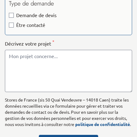
Type de demande
Demande de devis
Être contacté
*
Décrivez votre projet
Stores de France (sis 50 Quai Vendeuvre – 14018 Caen) traite les
données recueillies via ce formulaire pour gérer et traiter vos
demandes de contact ou de devis. Pour en savoir plus sur la
gestion de vos données personnelles et pour exercer vos droits,
nous vous invitons à consulter notre
politique de confidentialité
.