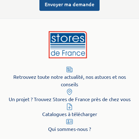
Envoyer ma demande
Retrouvez toute notre actualité, nos astuces et nos
conseils
Un projet ? Trouvez Stores de France près de chez vous
Catalogues à télécharger
Qui sommes-nous ?