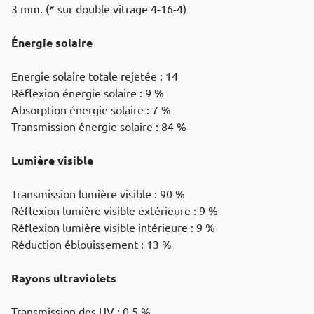
3 mm. (* sur double vitrage 4-16-4)
Énergie solaire
Energie solaire totale rejetée : 14
Réflexion énergie solaire : 9 %
Absorption énergie solaire : 7 %
Transmission énergie solaire : 84 %
Lumière
visible
Transmission lumière visible : 90 %
Réflexion lumière visible extérieure : 9 %
Réflexion lumière visible intérieure : 9 %
Réduction éblouissement : 13 %
Rayons ultraviolets
Transmission des UV : 0.5 %