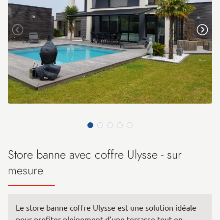
Store banne avec coffre Ulysse - sur
mesure
Le store banne coffre Ulysse est une solution idéale
pour profiter pleinement d’une terrasse tout en