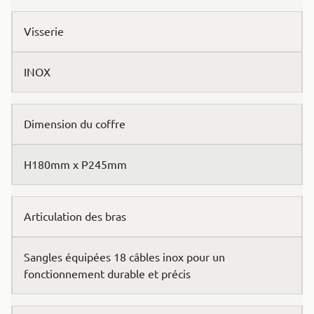
Visserie
INOX
Dimension du coffre
H180mm x P245mm
Articulation des bras
Sangles équipées 18 câbles inox pour un
fonctionnement durable et précis