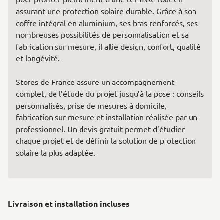
assurant une protection solaire durable. Grâce à son
coffre intégral en aluminium, ses bras renforcés, ses
nombreuses possibilités de personnalisation et sa
fabrication sur mesure, il allie design, confort, qualité
et longévité.
Stores de France assure un accompagnement
complet, de l’étude du projet jusqu’à la pose : conseils
personnalisés, prise de mesures à domicile,
fabrication sur mesure et installation réalisée par un
professionnel. Un devis gratuit permet d’étudier
chaque projet et de définir la solution de protection
solaire la plus adaptée.
Livraison et installation incluses