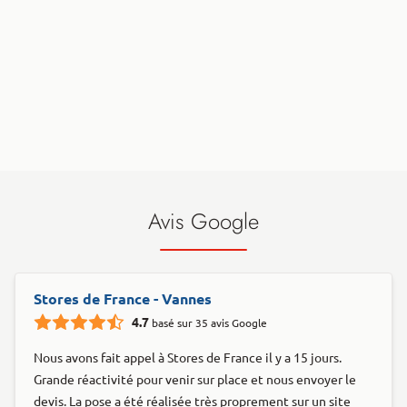
Avis Google
Stores de France - Vannes
4.7
basé sur 35 avis Google
Nous avons fait appel à Stores de France il y a 15 jours.
Grande réactivité pour venir sur place et nous envoyer le
devis. La pose a été réalisée très proprement sur un site