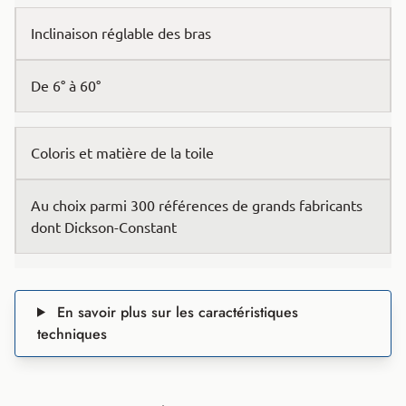
Inclinaison réglable des bras
De 6° à 60°
Coloris et matière de la toile
Au choix parmi 300 références de grands fabricants
dont Dickson-Constant
En savoir plus sur les caractéristiques
techniques