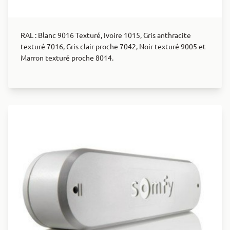
RAL : Blanc 9016 Texturé, Ivoire 1015, Gris anthracite
texturé 7016, Gris clair proche 7042, Noir texturé 9005 et
Marron texturé proche 8014.