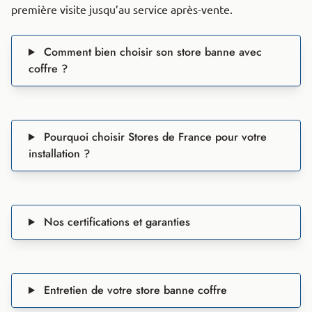
première visite jusqu’au service après-vente.
Comment bien choisir son store banne avec
coffre ?
Pourquoi choisir Stores de France pour votre
installation ?
Nos certifications et garanties
Entretien de votre store banne coffre