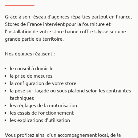
Grâce à son réseau d’agences réparties partout en France,
Stores de France intervient pour la fourniture et
l’installation de votre store banne coffre Ulysse sur une
grande partie du territoire.
Nos équipes réalisent :
le conseil à domicile
la prise de mesures
la configuration de votre store
la pose sur façade ou sous plafond selon les contraintes
techniques
les réglages de la motorisation
les essais de fonctionnement
les explications d’utilisation
Vous profitez ainsi d’un accompagnement local, de la