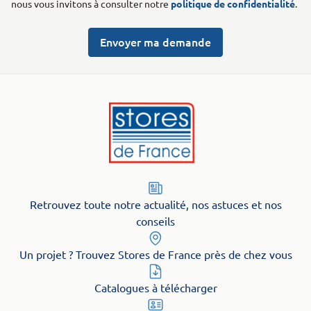
nous vous invitons à consulter notre
politique de confidentialité
.
Envoyer ma demande
Retrouvez toute notre actualité, nos astuces et nos
conseils
Un projet ? Trouvez Stores de France près de chez vous
Catalogues à télécharger