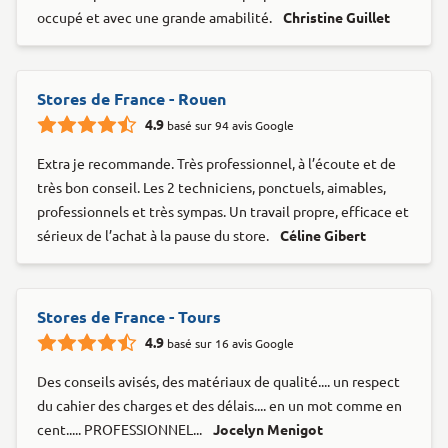
occupé et avec une grande amabilité.
Christine Guillet
Stores de France - Rouen
4.9
basé sur 94 avis Google
Extra je recommande. Très professionnel, à l’écoute et de
très bon conseil. Les 2 techniciens, ponctuels, aimables,
professionnels et très sympas. Un travail propre, efficace et
sérieux de l’achat à la pause du store.
Céline Gibert
Stores de France - Tours
4.9
basé sur 16 avis Google
Des conseils avisés, des matériaux de qualité.... un respect
du cahier des charges et des délais.... en un mot comme en
cent..... PROFESSIONNEL...
Jocelyn Menigot