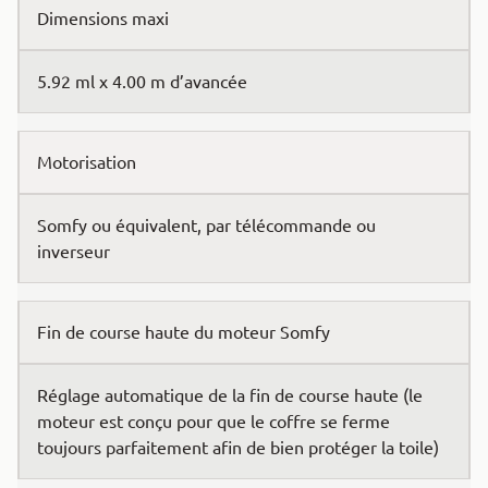
Dimensions maxi
5.92 ml x 4.00 m d’avancée
Motorisation
Somfy ou équivalent, par télécommande ou
inverseur
Fin de course haute du moteur Somfy
Réglage automatique de la fin de course haute (le
moteur est conçu pour que le coffre se ferme
toujours parfaitement afin de bien protéger la toile)