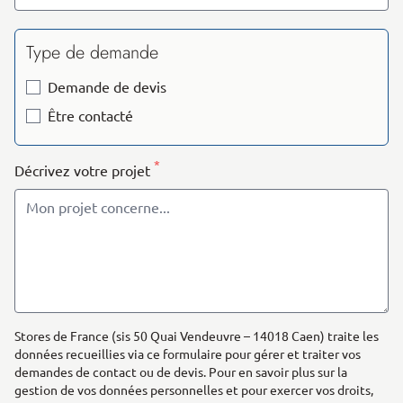
Type de demande
Demande de devis
Être contacté
*
Décrivez votre projet
Stores de France (sis 50 Quai Vendeuvre – 14018 Caen) traite les
données recueillies via ce formulaire pour gérer et traiter vos
demandes de contact ou de devis. Pour en savoir plus sur la
gestion de vos données personnelles et pour exercer vos droits,