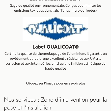
Gage de qualité environnementale. Conçus pour limiter les
émissions toxiques dans l'air. (Toiles micro-perforées)
Label QUALICOAT®
Certifie la qualité du thermolaquage de l'aluminium. Il garantit un
revêtement durable, une excellente résistance aux UV, à la
corrosion et aux intempéries, ainsi qu'une finition esthétique de
haute qualité
Cliquez sur l’image pour en savoir plus
Nos services : Zone d'intervention pour la
pose et l'installation