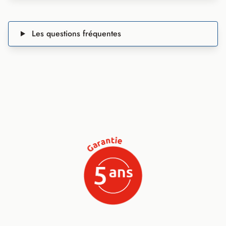
Les questions fréquentes