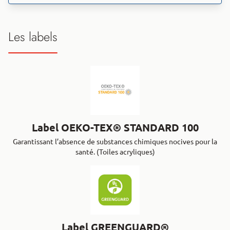
Les labels
Label OEKO-TEX® STANDARD 100
Garantissant l’absence de substances chimiques nocives pour la
santé. (Toiles acryliques)
Label GREENGUARD®