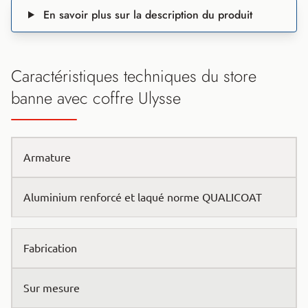
En savoir plus sur la description du produit
Caractéristiques techniques du store
banne avec coffre Ulysse
Armature
Aluminium renforcé et laqué norme QUALICOAT
Fabrication
Sur mesure