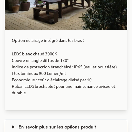
Option éclairage intégré dans les bras :
LEDS blanc chaud 3000K
Couvre un angle diffus de 120°
Indice de protection étanchéité : IP65 (eau et poussière)
Flux lumineux 900 Lumen/ml
Economique : coût d’éclairage divisé par 10
Ruban LEDS brochable : pour une maintenance avisée et
durable
En savoir plus sur les options produit