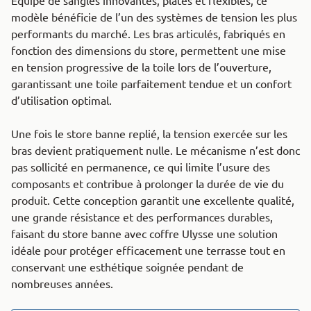
Équipé de sangles innovantes, plates et flexibles, ce
modèle bénéficie de l’un des systèmes de tension les plus
performants du marché. Les bras articulés, fabriqués en
fonction des dimensions du store, permettent une mise
en tension progressive de la toile lors de l’ouverture,
garantissant une toile parfaitement tendue et un confort
d’utilisation optimal.
Une fois le store banne replié, la tension exercée sur les
bras devient pratiquement nulle. Le mécanisme n’est donc
pas sollicité en permanence, ce qui limite l’usure des
composants et contribue à prolonger la durée de vie du
produit. Cette conception garantit une excellente qualité,
une grande résistance et des performances durables,
faisant du store banne avec coffre Ulysse une solution
idéale pour protéger efficacement une terrasse tout en
conservant une esthétique soignée pendant de
nombreuses années.