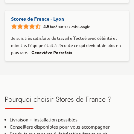
Stores de France - Lyon
4.9
basé sur 137 avis Google
Je suis très satisfaite du travail effectué avec célérité et
minutie. L'équipe était à l'écoute ce qui devient de plus en
plus rare.
Geneviève Portefaix
Pourquoi choisir Stores de France ?
Livraison + installation possibles
Conseillers disponibles pour vous accompagner