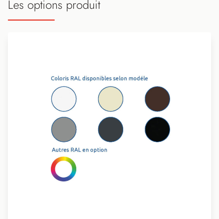
Les options produit