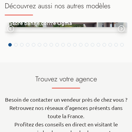
Découvrez aussi nos autres modèles
Store banne coffre Ogma
Trouvez votre agence
Besoin de contacter un vendeur près de chez vous ?
Retrouvez nos réseaux d'agences présents dans
toute la France.
Profitez des conseils en direct en visitant le