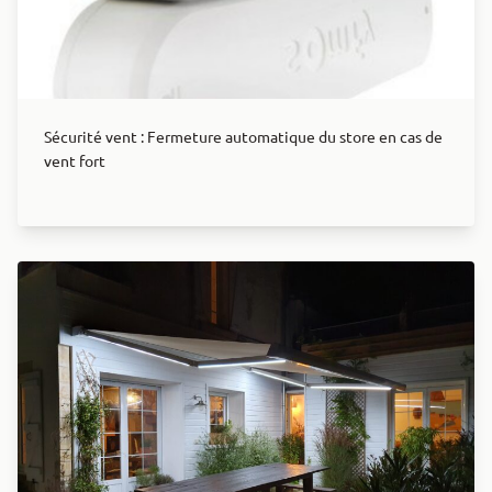
Sécurité vent : Fermeture automatique du store en cas de
vent fort