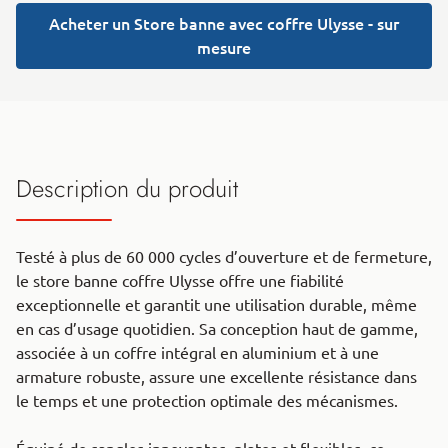
Acheter un Store banne avec coffre Ulysse - sur
mesure
Description du produit
Testé à plus de 60 000 cycles d’ouverture et de fermeture,
le store banne coffre Ulysse offre une fiabilité
exceptionnelle et garantit une utilisation durable, même
en cas d’usage quotidien. Sa conception haut de gamme,
associée à un coffre intégral en aluminium et à une
armature robuste, assure une excellente résistance dans
le temps et une protection optimale des mécanismes.