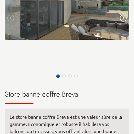
Store banne coffre Breva
Le store banne coffre Breva est une valeur sûre de la
gamme. Economique et robuste il habillera vos
balcons ou terrasses, vous offrant alors une bonne