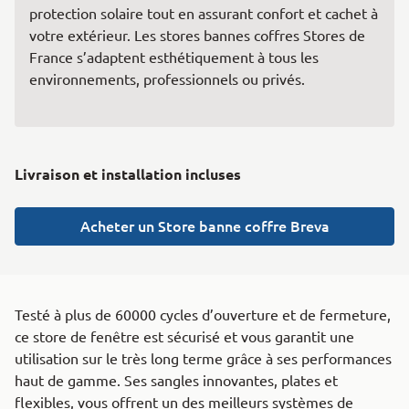
protection solaire tout en assurant confort et cachet à
votre extérieur. Les stores bannes coffres Stores de
France s’adaptent esthétiquement à tous les
environnements, professionnels ou privés.
Livraison et installation incluses
Acheter un Store banne coffre Breva
Testé à plus de 60000 cycles d’ouverture et de fermeture,
ce store de fenêtre est sécurisé et vous garantit une
utilisation sur le très long terme grâce à ses performances
haut de gamme. Ses sangles innovantes, plates et
flexibles, vous offrent un des meilleurs systèmes de