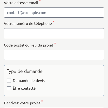
*
Votre adresse email
*
Votre numéro de téléphone
*
Code postal du lieu du projet
Type de demande
Demande de devis
Être contacté
*
Décrivez votre projet