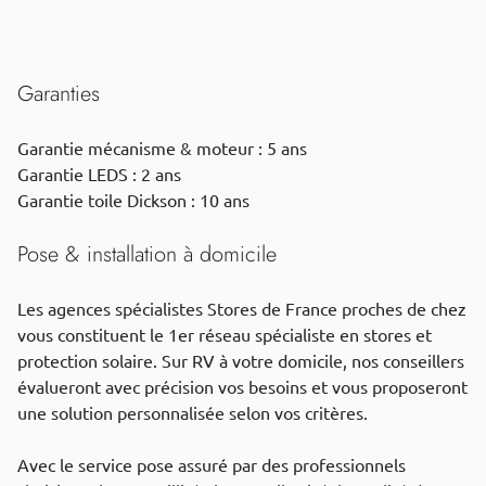
Garanties
Garantie mécanisme & moteur : 5 ans
Garantie LEDS : 2 ans
Garantie toile Dickson : 10 ans
Pose & installation à domicile
Les agences spécialistes Stores de France proches de chez
vous constituent le 1er réseau spécialiste en stores et
protection solaire. Sur RV à votre domicile, nos conseillers
évalueront avec précision vos besoins et vous proposeront
une solution personnalisée selon vos critères.
Avec le service pose assuré par des professionnels