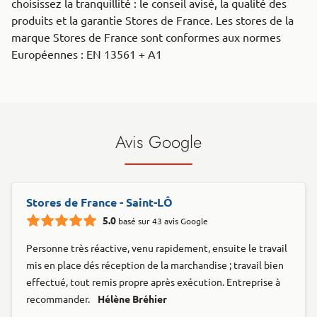
choisissez la tranquillité : le conseil avisé, la qualité des
produits et la garantie Stores de France. Les stores de la
marque Stores de France sont conformes aux normes
Européennes : EN 13561 + A1
Avis Google
Stores de France - Saint-LÔ
5.0
basé sur 43 avis Google
Personne très réactive, venu rapidement, ensuite le travail
mis en place dés réception de la marchandise ; travail bien
effectué, tout remis propre après exécution. Entreprise à
recommander.
Hélène Bréhier