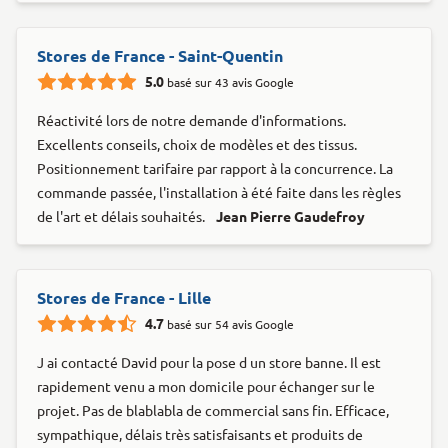
Stores de France - Saint-Quentin
5.0
basé sur 43 avis Google
Réactivité lors de notre demande d'informations.
Excellents conseils, choix de modèles et des tissus.
Positionnement tarifaire par rapport à la concurrence. La
commande passée, l'installation à été faite dans les règles
de l'art et délais souhaités.
Jean Pierre Gaudefroy
Stores de France - Lille
4.7
basé sur 54 avis Google
J ai contacté David pour la pose d un store banne. Il est
rapidement venu a mon domicile pour échanger sur le
projet. Pas de blablabla de commercial sans fin. Efficace,
sympathique, délais très satisfaisants et produits de