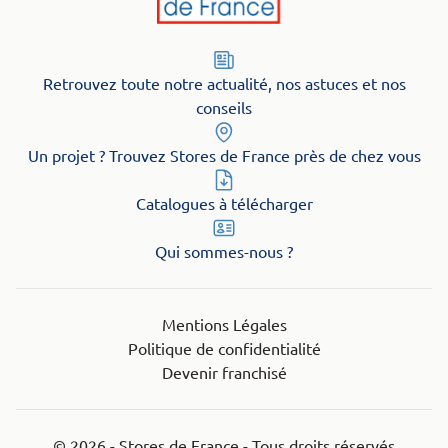
Retrouvez toute notre actualité, nos astuces et nos
conseils
Un projet ? Trouvez Stores de France près de chez vous
Catalogues à télécharger
Qui sommes-nous ?
Mentions Légales
Politique de confidentialité
Devenir franchisé
© 2026 - Stores de France - Tous droits réservés