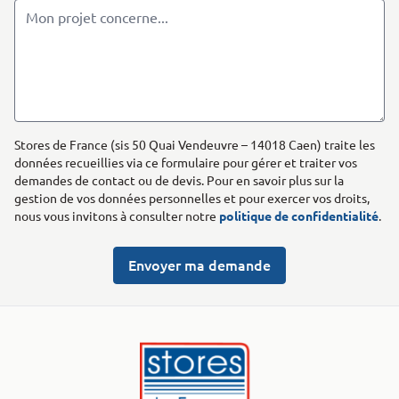
Stores de France (sis 50 Quai Vendeuvre – 14018 Caen) traite les
données recueillies via ce formulaire pour gérer et traiter vos
demandes de contact ou de devis. Pour en savoir plus sur la
gestion de vos données personnelles et pour exercer vos droits,
nous vous invitons à consulter notre
politique de confidentialité
.
Envoyer ma demande