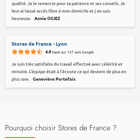
qualité. Je le remercie pour sa patience et ses conseils. Je
leur ai laissé accès libre à mon domicile et j en suis
heureuse.
Annie OGIEZ
Stores de France - Lyon
4.9
basé sur 137 avis Google
Je suis très satisfaite du travail effectué avec célérité et
minutie. L'équipe était à l'écoute ce qui devient de plus en
plus rare.
Geneviève Portefaix
Pourquoi choisir Stores de France ?