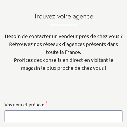
Trouvez votre agence
Besoin de contacter un vendeur près de chez vous ?
Retrouvez nos réseaux d'agences présents dans
toute la France.
Profitez des conseils en direct en visitant le
magasin le plus proche de chez vous !
| Map data ©
contributors
Leaflet
OpenStreetMap
+
−
*
Vos nom et prénom