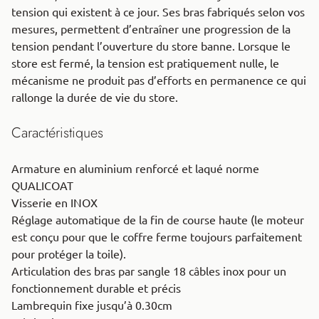
tension qui existent à ce jour. Ses bras fabriqués selon vos
mesures, permettent d’entraîner une progression de la
tension pendant l’ouverture du store banne. Lorsque le
store est fermé, la tension est pratiquement nulle, le
mécanisme ne produit pas d’efforts en permanence ce qui
rallonge la durée de vie du store.
Caractéristiques
Armature en aluminium renforcé et laqué norme
QUALICOAT
Visserie en INOX
Réglage automatique de la fin de course haute (le moteur
est conçu pour que le coffre ferme toujours parfaitement
pour protéger la toile).
Articulation des bras par sangle 18 câbles inox pour un
fonctionnement durable et précis
Lambrequin fixe jusqu’à 0.30cm