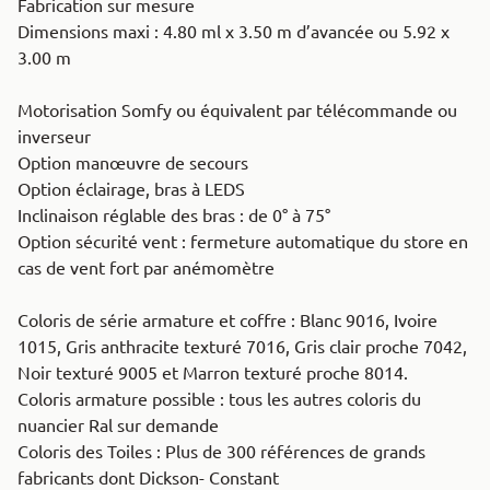
Fabrication sur mesure
Dimensions maxi : 4.80 ml x 3.50 m d’avancée ou 5.92 x
3.00 m
Motorisation Somfy ou équivalent par télécommande ou
inverseur
Option manœuvre de secours
Option éclairage, bras à LEDS
Inclinaison réglable des bras : de 0° à 75°
Option sécurité vent : fermeture automatique du store en
cas de vent fort par anémomètre
Coloris de série armature et coffre : Blanc 9016, Ivoire
1015, Gris anthracite texturé 7016, Gris clair proche 7042,
Noir texturé 9005 et Marron texturé proche 8014.
Coloris armature possible : tous les autres coloris du
nuancier Ral sur demande
Coloris des Toiles : Plus de 300 références de grands
fabricants dont Dickson- Constant