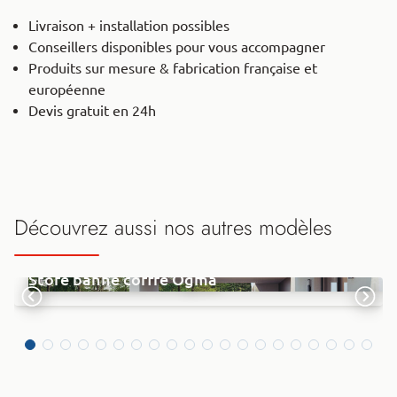
Livraison + installation possibles
Conseillers disponibles pour vous accompagner
Produits sur mesure & fabrication française et
européenne
Devis gratuit en 24h
Découvrez aussi nos autres modèles
Store banne coffre Ogma