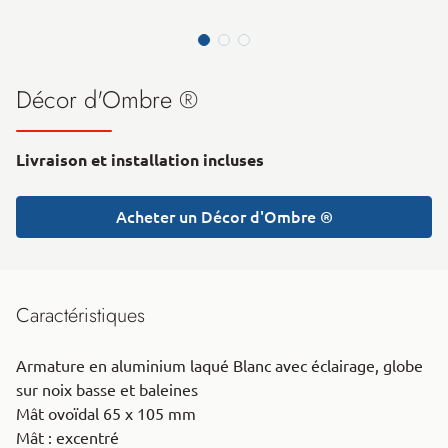
Décor d'Ombre ®
Livraison et installation incluses
Acheter un Décor d'Ombre ®
Caractéristiques
Armature en aluminium laqué Blanc avec éclairage, globe
sur noix basse et baleines
Mât ovoïdal 65 x 105 mm
Mât : excentré