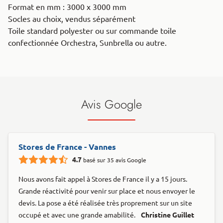
Format en mm : 3000 x 3000 mm
Socles au choix, vendus séparément
Toile standard polyester ou sur commande toile
confectionnée Orchestra, Sunbrella ou autre.
Avis Google
Stores de France - Vannes
4.7
basé sur 35 avis Google
Nous avons fait appel à Stores de France il y a 15 jours.
Grande réactivité pour venir sur place et nous envoyer le
devis. La pose a été réalisée très proprement sur un site
occupé et avec une grande amabilité.
Christine Guillet