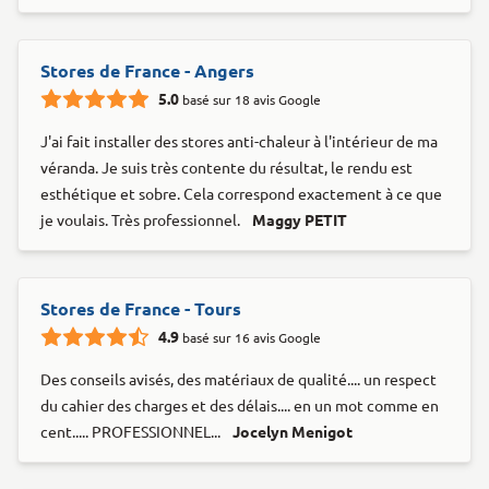
Stores de France - Angers
5.0
basé sur 18 avis Google
J'ai fait installer des stores anti-chaleur à l'intérieur de ma
véranda. Je suis très contente du résultat, le rendu est
esthétique et sobre. Cela correspond exactement à ce que
je voulais. Très professionnel.
Maggy PETIT
Stores de France - Tours
4.9
basé sur 16 avis Google
Des conseils avisés, des matériaux de qualité.... un respect
du cahier des charges et des délais.... en un mot comme en
cent..... PROFESSIONNEL...
Jocelyn Menigot