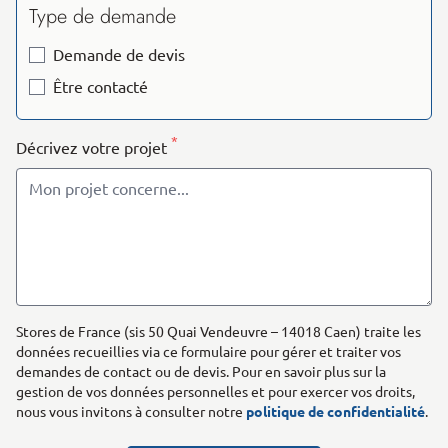
Type de demande
Demande de devis
Être contacté
*
Décrivez votre projet
Stores de France (sis 50 Quai Vendeuvre – 14018 Caen) traite les
données recueillies via ce formulaire pour gérer et traiter vos
demandes de contact ou de devis. Pour en savoir plus sur la
gestion de vos données personnelles et pour exercer vos droits,
nous vous invitons à consulter notre
politique de confidentialité
.