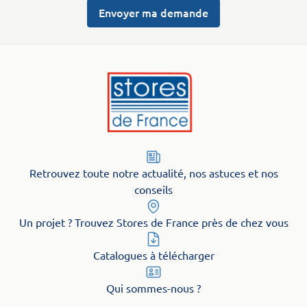
Envoyer ma demande
Retrouvez toute notre actualité, nos astuces et nos
conseils
Un projet ? Trouvez Stores de France près de chez vous
Catalogues à télécharger
Qui sommes-nous ?