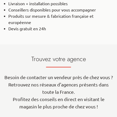
Livraison + installation possibles
Conseillers disponibles pour vous accompagner
Produits sur mesure & fabrication française et
européenne
Devis gratuit en 24h
Trouvez votre agence
Besoin de contacter un vendeur près de chez vous ?
Retrouvez nos réseaux d'agences présents dans
toute la France.
Profitez des conseils en direct en visitant le
magasin le plus proche de chez vous !