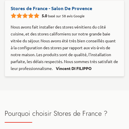
Stores de France - Salon De Provence
5.0
basé sur 58 avis Google
Nous avons fait installer des stores vénitiens du côté
cuisine, et des stores californiens sur notre grande baie
vitrée du séjour. Nous avons été très bien conseillés quant
à la configuration des stores par rapport aux vis-à-vis de
notre maison. Les produits sont de qualité, l'installation
parfaite, les délais respectés. Nous sommes très satisfait de
leur professionnalisme.
Vincent DI FILIPPO
Pourquoi choisir Stores de France ?