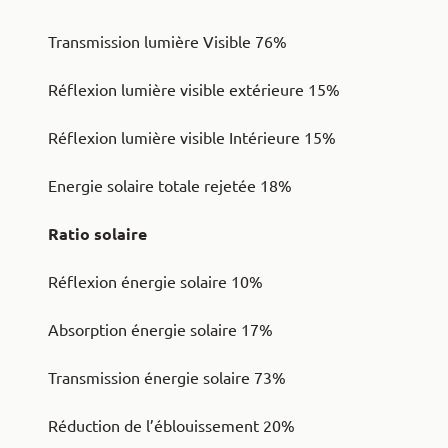
Transmission lumière Visible 76%
Réflexion lumière visible extérieure 15%
Réflexion lumière visible Intérieure 15%
Energie solaire totale rejetée 18%
Ratio solaire
Réflexion énergie solaire 10%
Absorption énergie solaire 17%
Transmission énergie solaire 73%
Réduction de l’éblouissement 20%