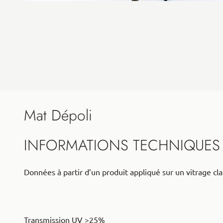
Mat Dépoli
INFORMATIONS TECHNIQUES
Données à partir d’un produit appliqué sur un vitrage cla
Transmission UV >25%