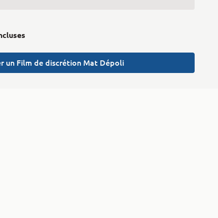
incluses
r un Film de discrétion Mat Dépoli