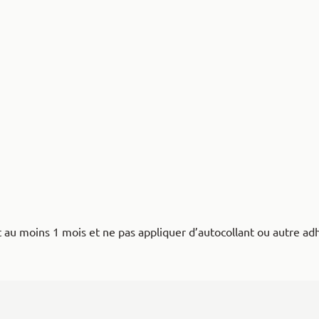
au moins 1 mois et ne pas appliquer d’autocollant ou autre adhé