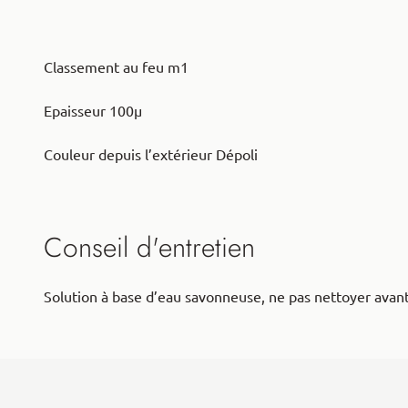
Classement au feu m1
Epaisseur 100μ
Couleur depuis l’extérieur Dépoli
Conseil d'entretien
Solution à base d’eau savonneuse, ne pas nettoyer avant 