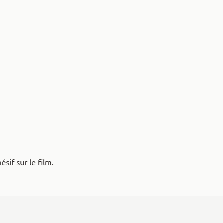
sif sur le film.