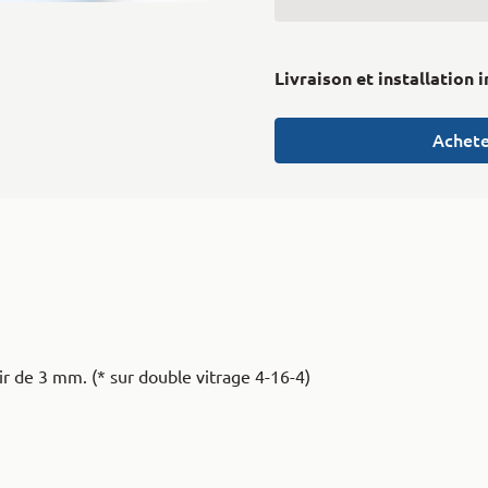
Livraison et installation 
Achete
ir de 3 mm. (* sur double vitrage 4-16-4)