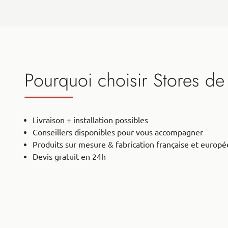
Pourquoi choisir Stores de
Livraison + installation possibles
Conseillers disponibles pour vous accompagner
Produits sur mesure & fabrication française et europ
Devis gratuit en 24h