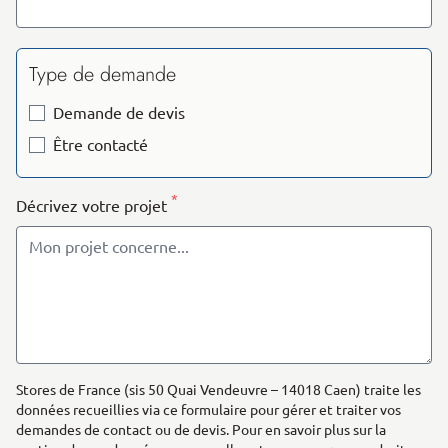
Type de demande
Demande de devis
Être contacté
*
Décrivez votre projet
Stores de France (sis 50 Quai Vendeuvre – 14018 Caen) traite les
données recueillies via ce formulaire pour gérer et traiter vos
demandes de contact ou de devis. Pour en savoir plus sur la