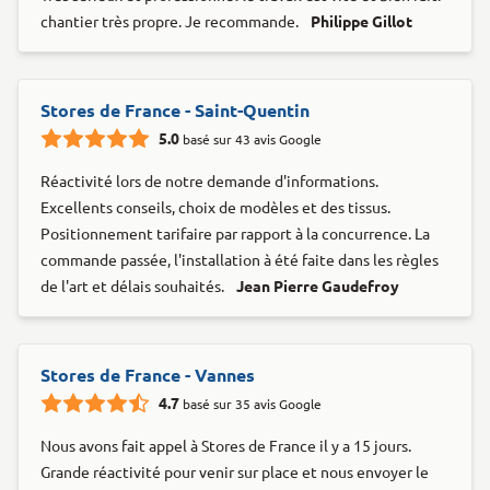
chantier très propre. Je recommande.
Philippe Gillot
Stores de France - Saint-Quentin
5.0
basé sur 43 avis Google
Réactivité lors de notre demande d'informations.
Excellents conseils, choix de modèles et des tissus.
Positionnement tarifaire par rapport à la concurrence. La
commande passée, l'installation à été faite dans les règles
de l'art et délais souhaités.
Jean Pierre Gaudefroy
Stores de France - Vannes
4.7
basé sur 35 avis Google
Nous avons fait appel à Stores de France il y a 15 jours.
Grande réactivité pour venir sur place et nous envoyer le