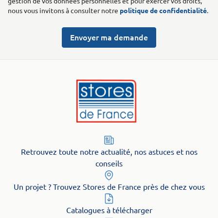
gestion de vos données personnelles et pour exercer vos droits,
nous vous invitons à consulter notre
politique de confidentialité
.
Envoyer ma demande
Retrouvez toute notre actualité, nos astuces et nos
conseils
Un projet ? Trouvez Stores de France près de chez vous
Catalogues à télécharger