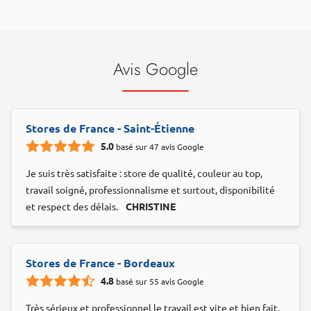
Avis Google
Stores de France - Saint-Étienne
5.0
basé sur 47 avis Google
Je suis très satisfaite : store de qualité, couleur au top,
travail soigné, professionnalisme et surtout, disponibilité
et respect des délais.
CHRISTINE
Stores de France - Bordeaux
4.8
basé sur 55 avis Google
Très sérieux et professionnel le travail est vite et bien fait.