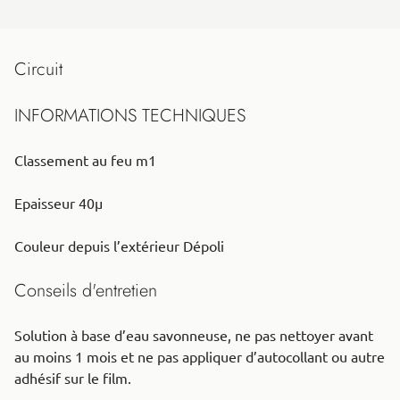
Circuit
INFORMATIONS TECHNIQUES
Classement au feu m1
Epaisseur 40μ
Couleur depuis l’extérieur Dépoli
Conseils d'entretien
Solution à base d’eau savonneuse, ne pas nettoyer avant
au moins 1 mois et ne pas appliquer d’autocollant ou autre
adhésif sur le film.