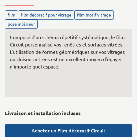
film
film décoratif pour vitrage
film motif vitrage
pose intérieur
Composé d’un schéma répétitif systématique, le film
Circuit personnalise vos fenêtres et surfaces vitrées.
L’utilisation de formes géométriques sur vos vitrages
ou cloisons vitrées est un excellent moyen d’égayer
n’importe quel espace.
Livraison et installation incluses
Acheter un Film décoratif Circuit