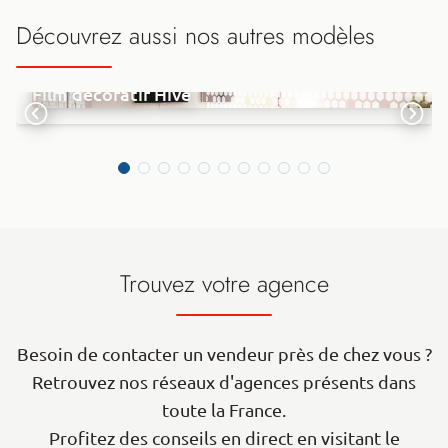
Découvrez aussi nos autres modèles
Film décoratif Hive
Trouvez votre agence
Besoin de contacter un vendeur près de chez vous ?
Retrouvez nos réseaux d'agences présents dans
toute la France.
Profitez des conseils en direct en visitant le