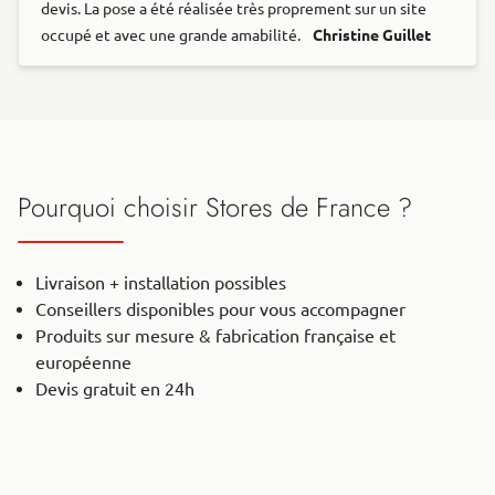
devis. La pose a été réalisée très proprement sur un site
occupé et avec une grande amabilité.
Christine Guillet
Pourquoi choisir Stores de France ?
Livraison + installation possibles
Conseillers disponibles pour vous accompagner
Produits sur mesure & fabrication française et
européenne
Devis gratuit en 24h