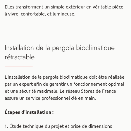
Elles transforment un simple extérieur en véritable pièce
à vivre, confortable, et lumineuse.
Installation de la pergola bioclimatique
rétractable
L’installation de la pergola bioclimatique doit être réalisée
par un expert afin de garantir un fonctionnement optimal
et une sécurité maximale. Le réseau Stores de France
assure un service professionnel clé en main.
Étapes d’installation :
Étude technique du projet et prise de dimensions