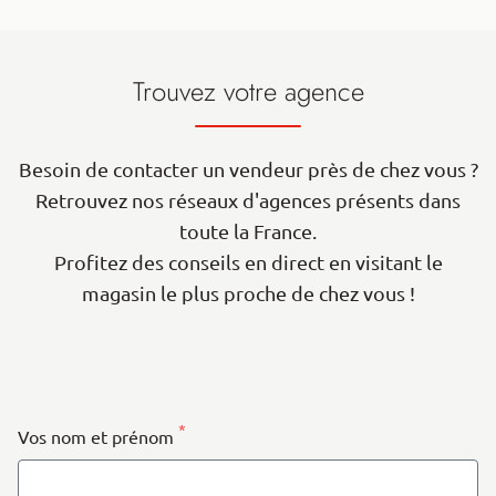
Trouvez votre agence
Besoin de contacter un vendeur près de chez vous ?
Retrouvez nos réseaux d'agences présents dans
toute la France.
Profitez des conseils en direct en visitant le
magasin le plus proche de chez vous !
| Map data ©
contributors
Leaflet
OpenStreetMap
+
−
*
Vos nom et prénom