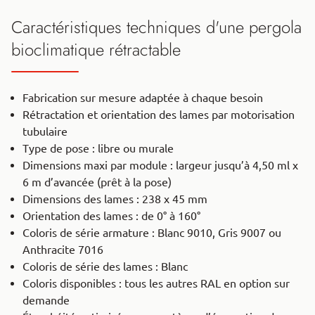
Caractéristiques techniques d'une pergola
bioclimatique rétractable
Fabrication sur mesure adaptée à chaque besoin
Rétractation et orientation des lames par motorisation
tubulaire
Type de pose : libre ou murale
Dimensions maxi par module : largeur jusqu’à 4,50 ml x
6 m d’avancée (prêt à la pose)
Dimensions des lames : 238 x 45 mm
Orientation des lames : de 0° à 160°
Coloris de série armature : Blanc 9010, Gris 9007 ou
Anthracite 7016
Coloris de série des lames : Blanc
Coloris disponibles : tous les autres RAL en option sur
demande