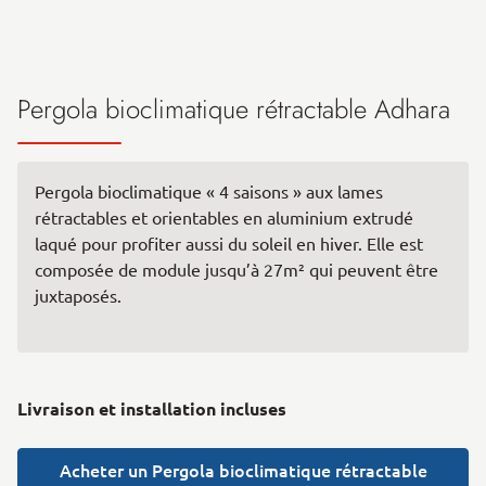
Pergola bioclimatique rétractable Adhara
Pergola bioclimatique « 4 saisons » aux lames
rétractables et orientables en aluminium extrudé
laqué pour profiter aussi du soleil en hiver. Elle est
composée de module jusqu’à 27m² qui peuvent être
juxtaposés.
Livraison et installation incluses
Acheter un Pergola bioclimatique rétractable