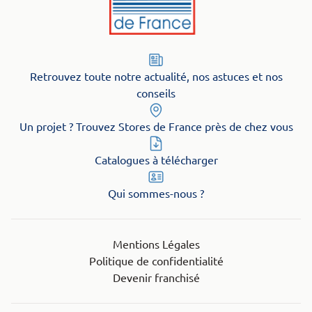
Retrouvez toute notre actualité, nos astuces et nos
conseils
Un projet ? Trouvez Stores de France près de chez vous
Catalogues à télécharger
Qui sommes-nous ?
Mentions Légales
Politique de confidentialité
Devenir franchisé