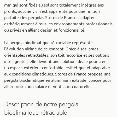
mm qui sont fixés au sol sont totalement intégrés aux
profils, aucune vis n’est apparente pour une finition
parfaite : les pergolas Stores de France s’adaptent
esthétiquement à tous les environnements professionnels
ou privés en alliant design et fonctionnalité.
La pergola bioclimatique rétractable représente
l’évolution ultime de ce concept. Grâce à ses lames
orientables rétractables, son toit motorisé et ses options
intelligentes, elle devient une solution idéale pour créer
un espace extérieur confortable, esthétique et adaptable
aux conditions climatiques. Stores de France propose une
pergola bioclimatique en aluminium extrudé, conçue pour
allier protection solaire et ventilation naturelle.
Description de notre pergola
bioclimatique rétractable