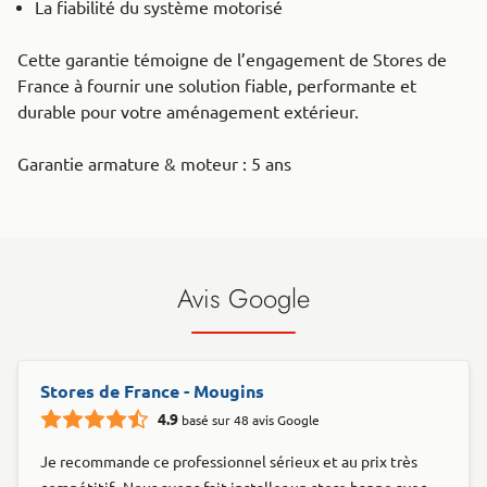
La fiabilité du système motorisé
Cette garantie témoigne de l’engagement de Stores de
France à fournir une solution fiable, performante et
durable pour votre aménagement extérieur.
Garantie armature & moteur : 5 ans
Avis Google
Stores de France - Mougins
4.9
basé sur 48 avis Google
Je recommande ce professionnel sérieux et au prix très