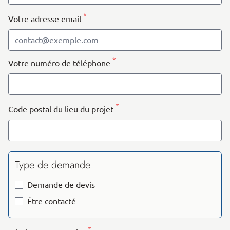
*
Votre adresse email
*
Votre numéro de téléphone
*
Code postal du lieu du projet
Type de demande
Demande de devis
Être contacté
*