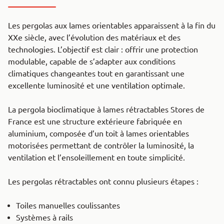
Les pergolas aux lames orientables apparaissent à la fin du
XXe siècle, avec l’évolution des matériaux et des
technologies. L’objectif est clair : offrir une protection
modulable, capable de s’adapter aux conditions
climatiques changeantes tout en garantissant une
excellente luminosité et une ventilation optimale.
La pergola bioclimatique à lames rétractables Stores de
France est une structure extérieure fabriquée en
aluminium, composée d’un toit à lames orientables
motorisées permettant de contrôler la luminosité, la
ventilation et l’ensoleillement en toute simplicité.
Les pergolas rétractables ont connu plusieurs étapes :
Toiles manuelles coulissantes
Systèmes à rails