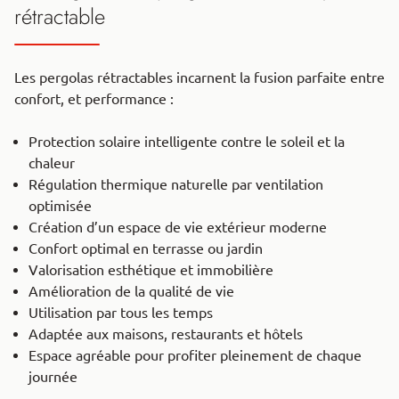
rétractable
Les pergolas rétractables incarnent la fusion parfaite entre
confort, et performance :
Protection solaire intelligente contre le soleil et la
chaleur
Régulation thermique naturelle par ventilation
optimisée
Création d’un espace de vie extérieur moderne
Confort optimal en terrasse ou jardin
Valorisation esthétique et immobilière
Amélioration de la qualité de vie
Utilisation par tous les temps
Adaptée aux maisons, restaurants et hôtels
Espace agréable pour profiter pleinement de chaque
journée