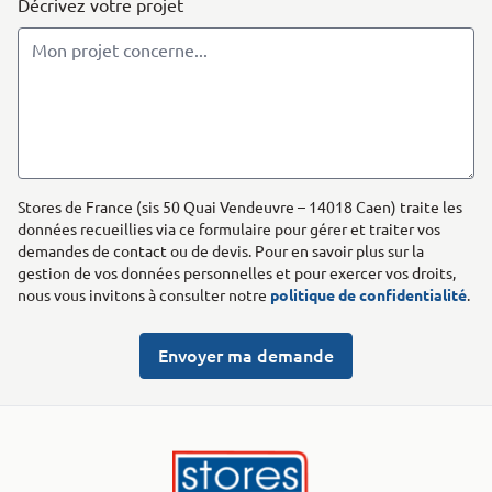
Décrivez votre projet
Stores de France (sis 50 Quai Vendeuvre – 14018 Caen) traite les
données recueillies via ce formulaire pour gérer et traiter vos
demandes de contact ou de devis. Pour en savoir plus sur la
gestion de vos données personnelles et pour exercer vos droits,
nous vous invitons à consulter notre
politique de confidentialité
.
Envoyer ma demande