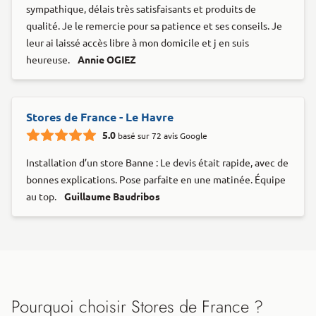
sympathique, délais très satisfaisants et produits de
qualité. Je le remercie pour sa patience et ses conseils. Je
leur ai laissé accès libre à mon domicile et j en suis
heureuse.
Annie OGIEZ
Stores de France - Le Havre
5.0
basé sur 72 avis Google
Installation d’un store Banne : Le devis était rapide, avec de
bonnes explications. Pose parfaite en une matinée. Équipe
au top.
Guillaume Baudribos
Pourquoi choisir Stores de France ?