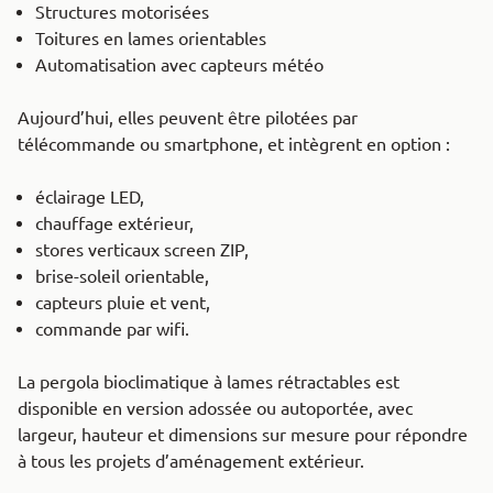
Structures motorisées
Toitures en lames orientables
Automatisation avec capteurs météo
Aujourd’hui, elles peuvent être pilotées par
télécommande ou smartphone, et intègrent en option :
éclairage LED,
chauffage extérieur,
stores verticaux screen ZIP,
brise-soleil orientable,
capteurs pluie et vent,
commande par wifi.
La pergola bioclimatique à lames rétractables est
disponible en version adossée ou autoportée, avec
largeur, hauteur et dimensions sur mesure pour répondre
à tous les projets d’aménagement extérieur.