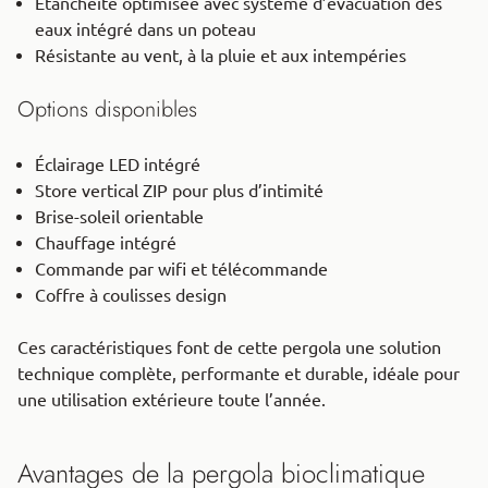
Étanchéité optimisée avec système d’évacuation des
eaux intégré dans un poteau
Résistante au vent, à la pluie et aux intempéries
Options disponibles
Éclairage LED intégré
Store vertical ZIP pour plus d’intimité
Brise-soleil orientable
Chauffage intégré
Commande par wifi et télécommande
Coffre à coulisses design
Ces caractéristiques font de cette pergola une solution
technique complète, performante et durable, idéale pour
une utilisation extérieure toute l’année.
Avantages de la pergola bioclimatique