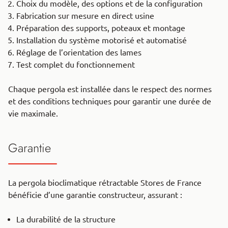
Choix du modèle, des options et de la configuration
Fabrication sur mesure en direct usine
Préparation des supports, poteaux et montage
Installation du système motorisé et automatisé
Réglage de l’orientation des lames
Test complet du fonctionnement
Chaque pergola est installée dans le respect des normes
et des conditions techniques pour garantir une durée de
vie maximale.
Garantie
La pergola bioclimatique rétractable Stores de France
bénéficie d’une garantie constructeur, assurant :
La durabilité de la structure