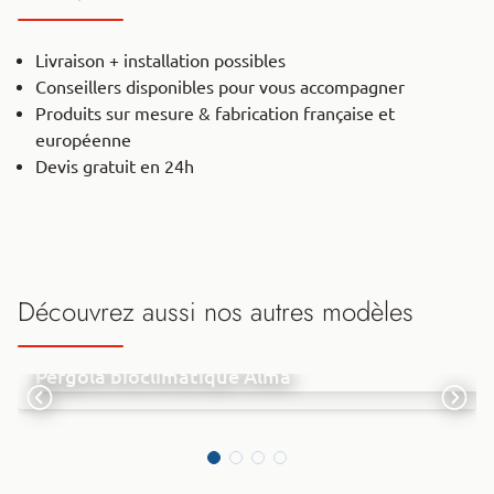
Livraison + installation possibles
Conseillers disponibles pour vous accompagner
Produits sur mesure & fabrication française et
européenne
Devis gratuit en 24h
Découvrez aussi nos autres modèles
Pergola bioclimatique Alma